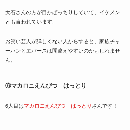
大石さんの方が目がぱっちりしていて、イケメン
とも言われています。
お笑い芸人が詳しくない人からすると、家族チャ
ーハンとエバースは間違えやすいのかもしれませ
ん。
⑥マカロニえんぴつ はっとり
6人目は
マカロニえんぴつ はっとり
さんです！