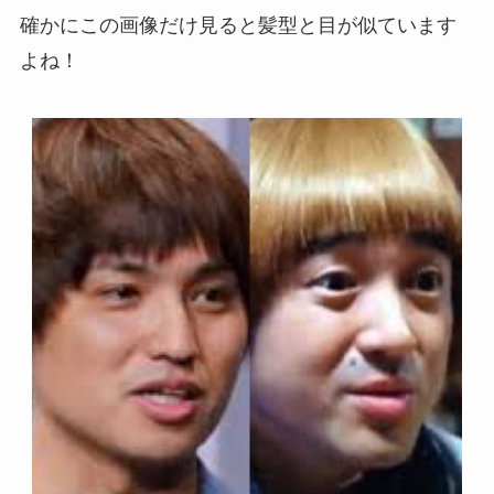
確かにこの画像だけ見ると髪型と目が似ています
よね！