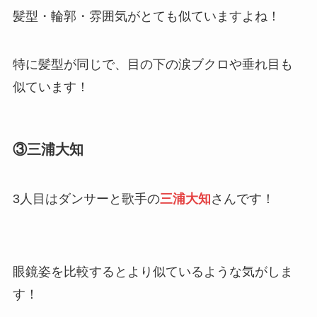
髪型・輪郭・雰囲気がとても似ていますよね！
特に髪型が同じで、目の下の涙ブクロや垂れ目も
似ています！
③三浦大知
3人目はダンサーと歌手の
三浦大知
さんです！
眼鏡姿を比較するとより似ているような気がしま
す！