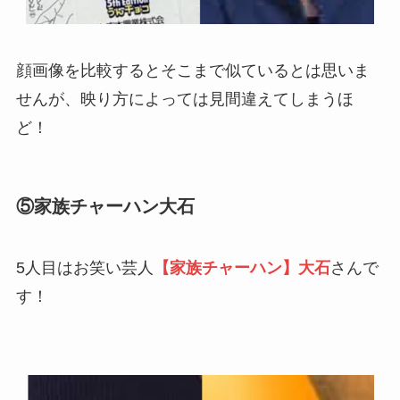
顔画像を比較するとそこまで似ているとは思いま
せんが、映り方によっては見間違えてしまうほ
ど！
⑤家族チャーハン大石
5人目はお笑い芸人
【家族チャーハン】大石
さんで
す！