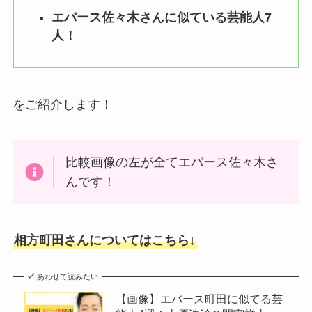
エバース佐々木さんに似ている芸能人7
人！
をご紹介します！
比較画像の左が全てエバース佐々木さ
んです！
相方町田さんについてはこちら↓
あわせて読みたい
【画像】エバース町田に似てる芸