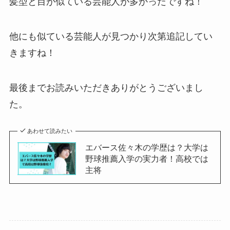
髪型と目が似ている芸能人が多かったですね！
他にも似ている芸能人が見つかり次第追記してい
きますね！
最後までお読みいただきありがとうございまし
た。
あわせて読みたい
エバース佐々木の学歴は？大学は
野球推薦入学の実力者！高校では
主将