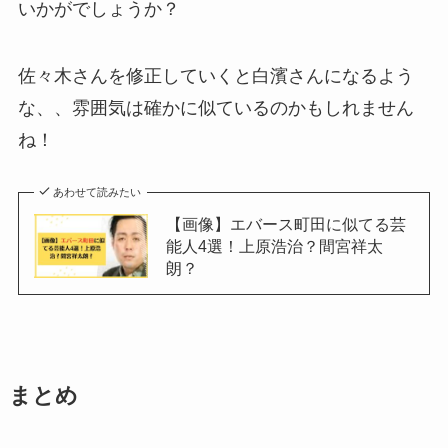
いかがでしょうか？
佐々木さんを修正していくと白濱さんになるよう
な、、雰囲気は確かに似ているのかもしれません
ね！
あわせて読みたい
【画像】エバース町田に似てる芸
能人4選！上原浩治？間宮祥太
朗？
まとめ