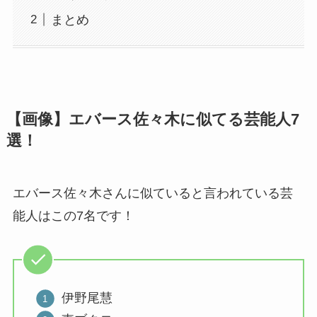
まとめ
【画像】エバース佐々木に似てる芸能人7
選！
エバース佐々木さんに似ていると言われている芸
能人はこの7名です！
伊野尾慧