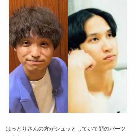
はっとりさんの方がシュッとしていて顔のパーツ