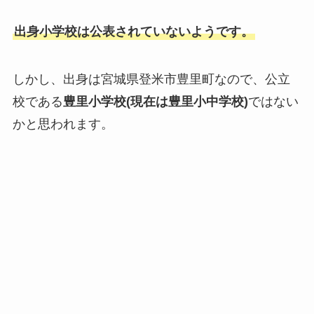
出身小学校は公表されていないようです。
しかし、出身は宮城県登米市豊里町なので、公立
校である
豊里小学校(現在は豊里小中学校)
ではない
かと思われます。