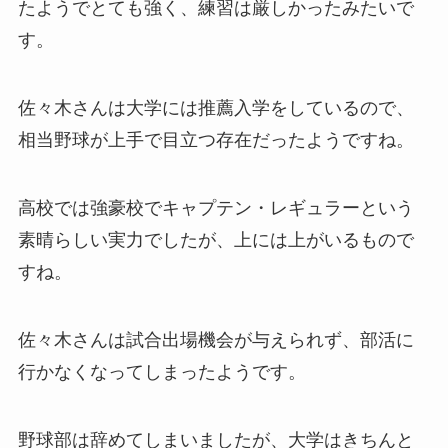
たようでとても強く、練習は厳しかったみたいで
す。
佐々木さんは大学には推薦入学をしているので、
相当野球が上手で目立つ存在だったようですね。
高校では強豪校でキャプテン・レギュラーという
素晴らしい実力でしたが、上には上がいるもので
すね。
佐々木さんは試合出場機会が与えられず、部活に
行かなくなってしまったようです。
野球部は辞めてしまいましたが、大学はきちんと