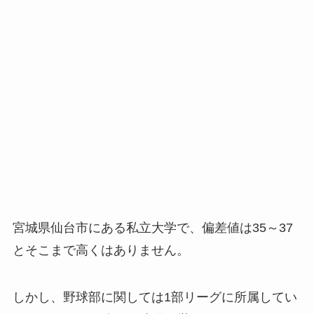
宮城県仙台市にある私立大学で、偏差値は35～37
とそこまで高くはありません。
しかし、野球部に関しては1部リーグに所属してい