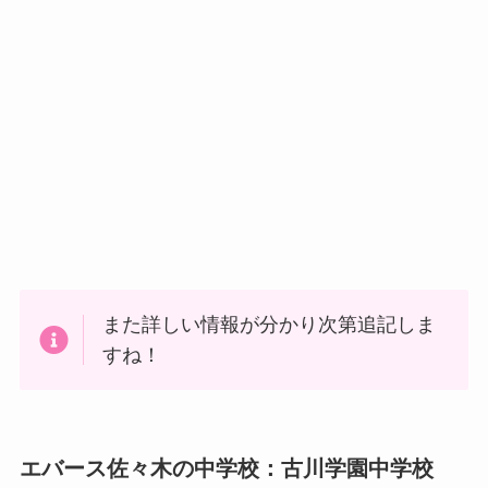
また詳しい情報が分かり次第追記しま
すね！
エバース佐々木の中学校：古川学園中学校