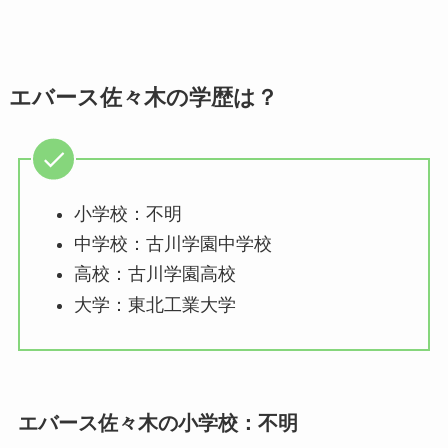
エバース佐々木の学歴は？
小学校：不明
中学校：古川学園中学校
高校：古川学園高校
大学：東北工業大学
エバース佐々木の小学校：不明