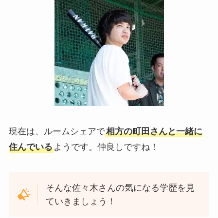
現在は、ルームシェアで
相方の町田さんと一緒に
住んでいる
ようです。仲良しですね！
そんな佐々木さんの気になる学歴を見
ていきましょう！