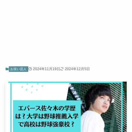
2024年11月19日
2024年12月5日
お笑い芸人