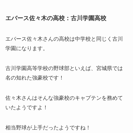
エバース佐々木の高校：古川学園高校
エバース佐々木さんの高校は中学校と同じく古川
学園になります。
古川学園高等学校の野球部といえば、宮城県では
名の知れた強豪校です！
佐々木さんはそんな強豪校のキャプテンを務めて
いたようですよ！
相当野球が上手だったようですね！