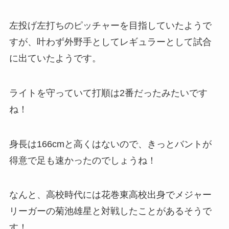
左投げ左打ちのピッチャーを目指していたようで
すが、叶わず外野手としてレギュラーとして試合
に出ていたようです。
ライトを守っていて打順は2番だったみたいです
ね！
身長は166cmと高くはないので、きっとバントが
得意で足も速かったのでしょうね！
なんと、高校時代には花巻東高校出身でメジャー
リーガーの菊池雄星と対戦したことがあるそうで
す！