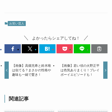
お笑い芸人
よかったらシェアしてね！
【画像】高畑充希と鈴木唯
【画像】若い頃の火野正平
は似てる？まさかの性格や
は色気ありまくり！プレイ
趣味も一緒で驚き！
ボーイエピソードも！
関連記事