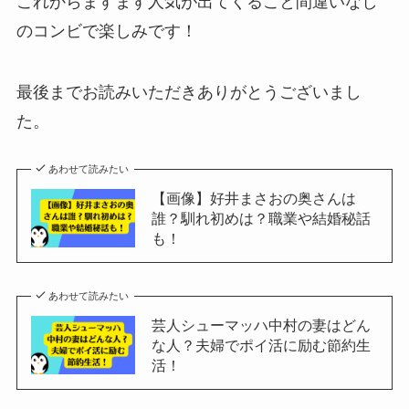
これからますます人気が出てくること間違いなし
のコンビで楽しみです！
最後までお読みいただきありがとうございまし
た。
あわせて読みたい
【画像】好井まさおの奥さんは
誰？馴れ初めは？職業や結婚秘話
も！
あわせて読みたい
芸人シューマッハ中村の妻はどん
な人？夫婦でポイ活に励む節約生
活！