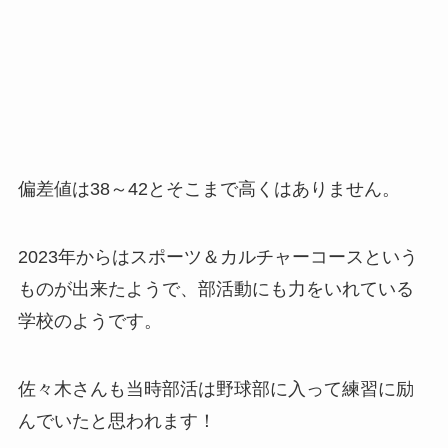
偏差値は38～42とそこまで高くはありません。
2023年からはスポーツ＆カルチャーコースという
ものが出来たようで、部活動にも力をいれている
学校のようです。
佐々木さんも当時部活は野球部に入って練習に励
んでいたと思われます！