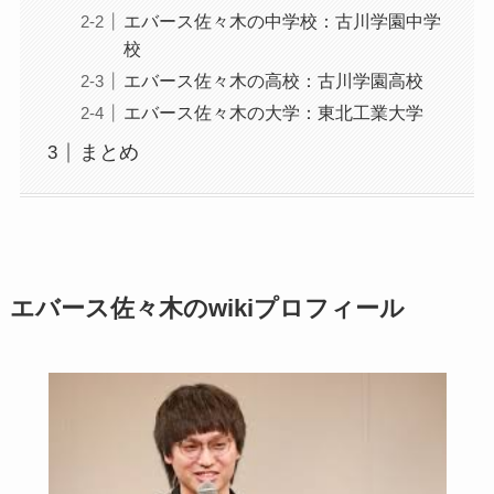
エバース佐々木の中学校：古川学園中学
校
エバース佐々木の高校：古川学園高校
エバース佐々木の大学：東北工業大学
まとめ
エバース佐々木のwikiプロフィール