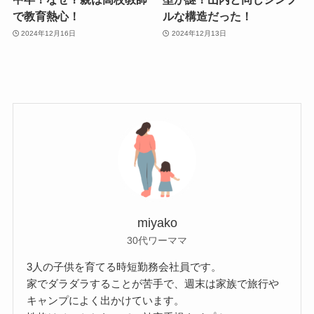
で教育熱心！
ルな構造だった！
2024年12月16日
2024年12月13日
miyako
30代ワーママ
3人の子供を育てる時短勤務会社員です。
家でダラダラすることが苦手で、週末は家族で旅行や
キャンプによく出かけています。