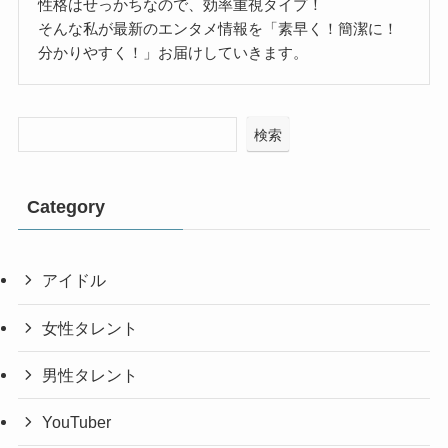
性格はせっかちなので、効率重視タイプ！
そんな私が最新のエンタメ情報を「素早く！簡潔に！
分かりやすく！」お届けしていきます。
検索
Category
アイドル
女性タレント
男性タレント
YouTuber