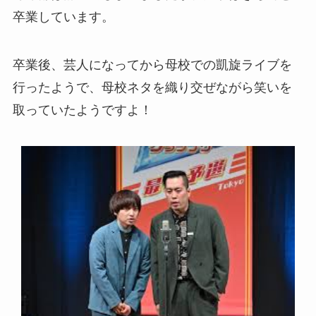
卒業しています。
卒業後、芸人になってから母校での凱旋ライブを
行ったようで、母校ネタを織り交ぜながら笑いを
取っていたようですよ！