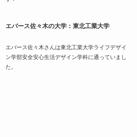
エバース佐々木の大学：東北工業大学
エバース佐々木さんは東北工業大学ライフデザイ
ン学部安全安心生活デザイン学科に通っていまし
た。