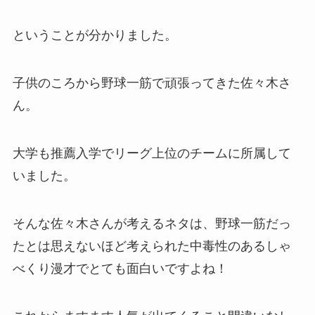
ということが分かりました。
子供のころから野球一筋で頑張ってきた佐々木さ
ん。
大学も推薦入学でリーグ上位のチームに所属して
いました。
そんな佐々木さんが考えるネタは、野球一筋だっ
たとは思えないほど考えられた中毒性のあるしゃ
べくり漫才でとても面白いですよね！