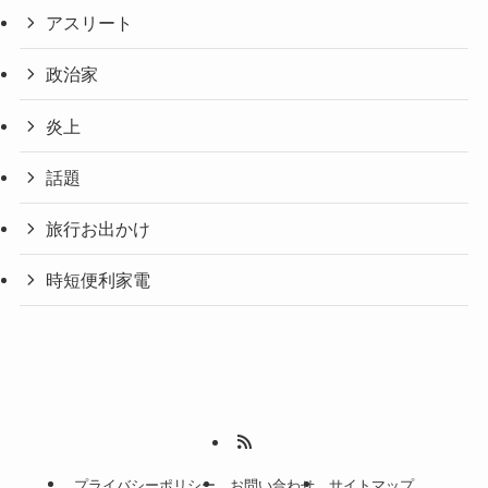
アスリート
政治家
炎上
話題
旅行お出かけ
時短便利家電
プライバシーポリシー
お問い合わせ
サイトマップ