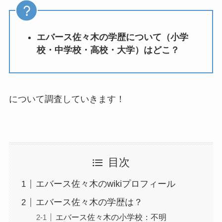
エバース佐々木の学歴について（小学
校・中学校・高校・大学）はどこ？
について調査していきます！
目次
エバース佐々木のwikiプロフィール
エバース佐々木の学歴は？
エバース佐々木の小学校：不明