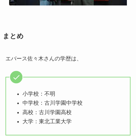
まとめ
エバース佐々木さんの学歴は、
小学校：不明
中学校：古川学園中学校
高校：古川学園高校
大学：東北工業大学