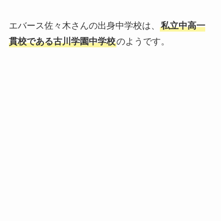
エバース佐々木さんの出身中学校は、
私立中高一
貫校である古川学園中学校
のようです。