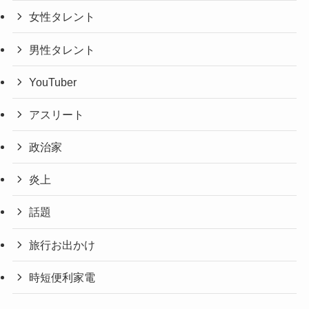
女性タレント
男性タレント
YouTuber
アスリート
政治家
炎上
話題
旅行お出かけ
時短便利家電