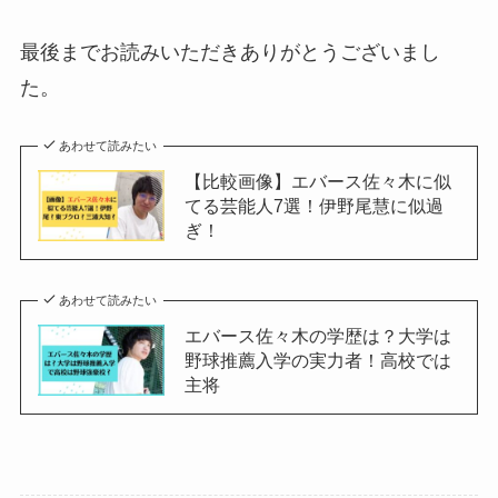
最後までお読みいただきありがとうございまし
た。
あわせて読みたい
【比較画像】エバース佐々木に似
てる芸能人7選！伊野尾慧に似過
ぎ！
あわせて読みたい
エバース佐々木の学歴は？大学は
野球推薦入学の実力者！高校では
主将