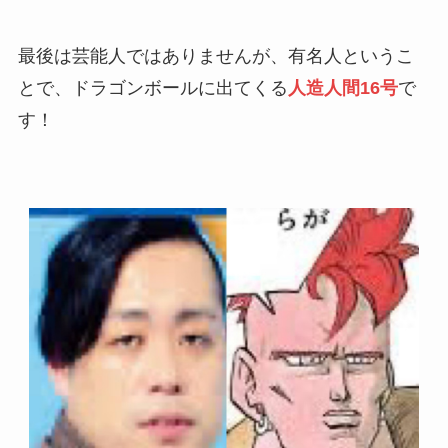
最後は芸能人ではありませんが、有名人というこ
とで、ドラゴンボールに出てくる
人造人間16号
で
す！