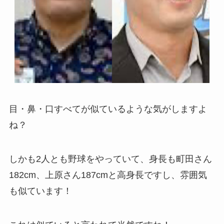
目・鼻・口すべてが似ているような気がしますよ
ね？
しかも2人とも野球をやっていて、身長も町田さん
182cm、上原さん187cmと高身長ですし、雰囲気
も似ています！