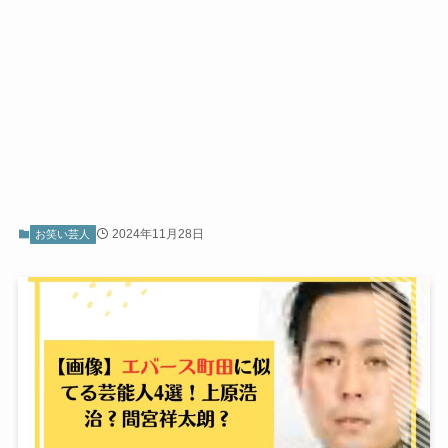
2024年11月28日
お笑い芸人