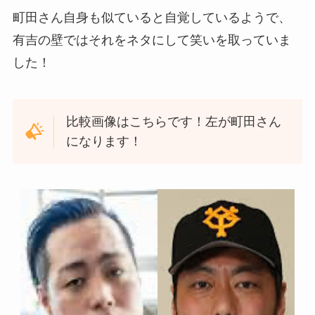
町田さん自身も似ていると自覚しているようで、
有吉の壁ではそれをネタにして笑いを取っていま
した！
比較画像はこちらです！左が町田さん
になります！