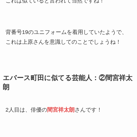
これは似ていると言われて当然ですね！
背番号19のユニフォームを着用していたようで、
これは上原さんを意識してのことでしょうね！
エバース町田に似てる芸能人：②間宮祥太
朗
2人目は、俳優の
間宮祥太朗
さんです！