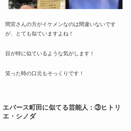
間宮さんの方がイケメンなのは間違いないです
が、とても似ていますよね！
目が特に似ているような気がします！
笑った時の口元もそっくりです！
エバース町田に似てる芸能人：③ヒトリ
エ・シノダ