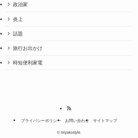
政治家
炎上
話題
旅行お出かけ
時短便利家電
プライバシーポリシー
お問い合わせ
サイトマップ
©
miyakostyle.