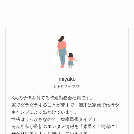
miyako
30代ワーママ
3人の子供を育てる時短勤務会社員です。
家でダラダラすることが苦手で、週末は家族で旅行や
キャンプによく出かけています。
性格はせっかちなので、効率重視タイプ！
そんな私が最新のエンタメ情報を「素早く！簡潔に！
分かりやすく！」お届けしていきます。