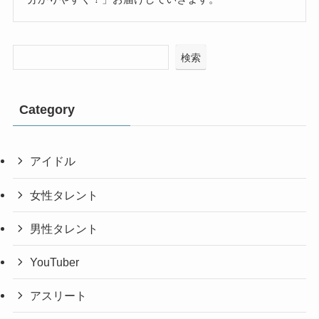
検索
Category
アイドル
女性タレント
男性タレント
YouTuber
アスリート