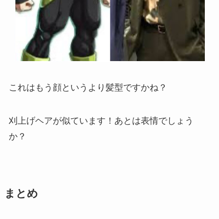
これはもう顔というより髪型ですかね？
刈上げヘアが似ています！あとは表情でしょう
か？
まとめ