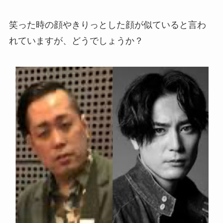
笑った時の顔やきりっとした顔が似ていると言わ
れていますが、どうでしょうか？