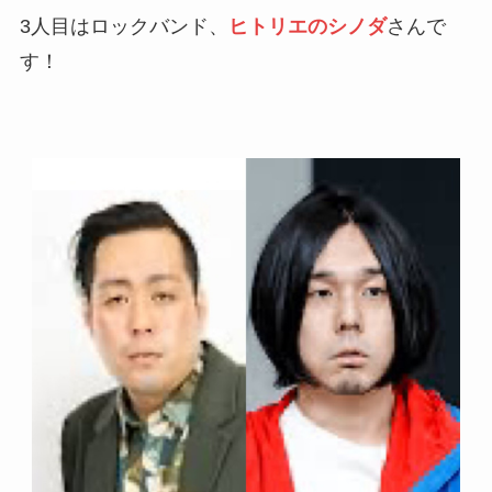
3人目はロックバンド、
ヒトリエのシノダ
さんで
す！