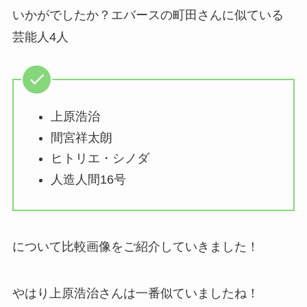
いかがでしたか？エバースの町田さんに似ている
芸能人4人
上原浩治
間宮祥太朗
ヒトリエ・シノダ
人造人間16号
について比較画像をご紹介していきました！
やはり上原浩治さんは一番似ていましたね！