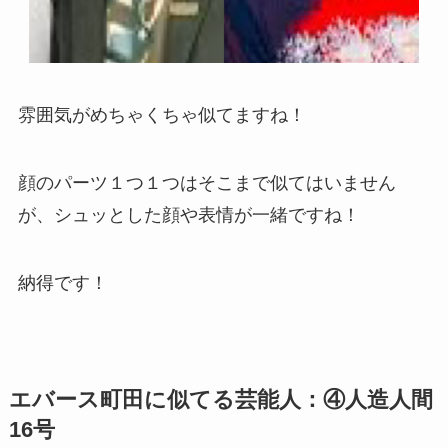
雰囲気がめちゃくちゃ似てますね！
顔のパーツ１つ１つはそこまで似てはいません
が、シュッとした顔や表情が一緒ですね！
納得です！
エバース町田に似てる芸能人：④人造人間
16号