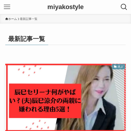
miyakostyle
ホーム
最新記事一覧
最新記事一覧
炎上