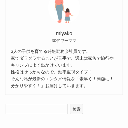
miyako
30代ワーママ
3人の子供を育てる時短勤務会社員です。
家でダラダラすることが苦手で、週末は家族で旅行や
キャンプによく出かけています。
性格はせっかちなので、効率重視タイプ！
そんな私が最新のエンタメ情報を「素早く！簡潔に！
分かりやすく！」お届けしていきます。
検索