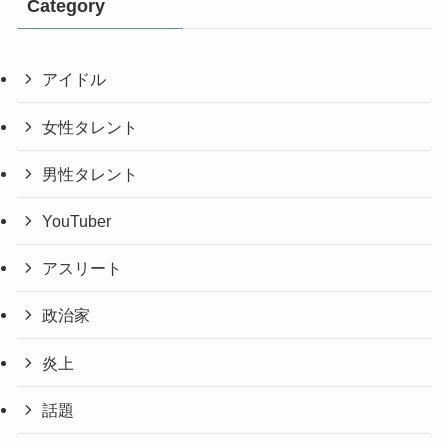
Category
アイドル
女性タレント
男性タレント
YouTuber
アスリート
政治家
炎上
話題