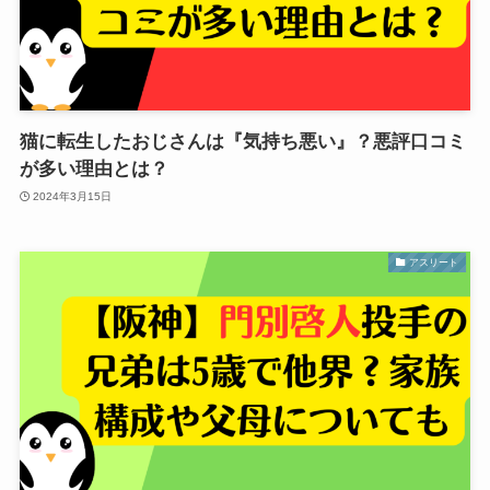
猫に転生したおじさんは『気持ち悪い』？悪評口コミ
が多い理由とは？
2024年3月15日
アスリート