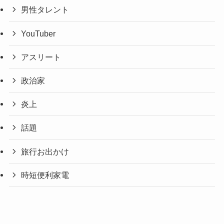
男性タレント
YouTuber
アスリート
政治家
炎上
話題
旅行お出かけ
時短便利家電