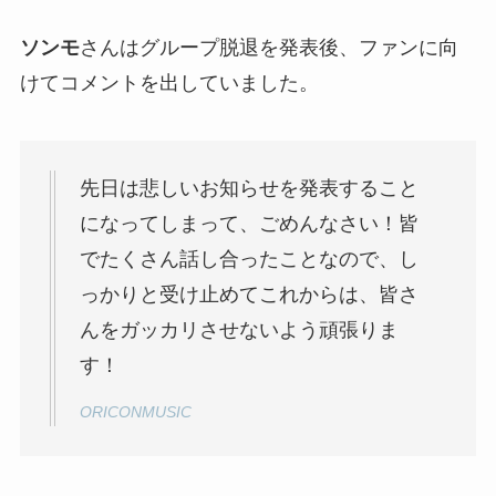
ソンモ
さんはグループ脱退を発表後、ファンに向
けてコメントを出していました。
先日は悲しいお知らせを発表すること
になってしまって、ごめんなさい！皆
でたくさん話し合ったことなので、し
っかりと受け止めてこれからは、皆さ
んをガッカリさせないよう頑張りま
す！
ORICONMUSIC