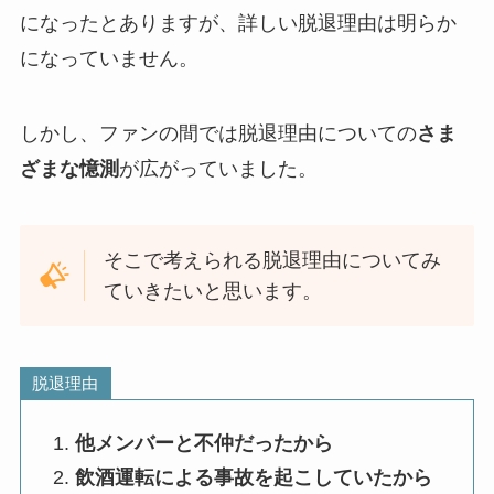
になったとありますが、詳しい脱退理由は明らか
になっていません。
しかし、ファンの間では脱退理由についての
さま
ざまな憶測
が広がっていました。
そこで考えられる脱退理由についてみ
ていきたいと思います。
脱退理由
他メンバーと不仲だったから
飲酒運転による事故を起こしていたから