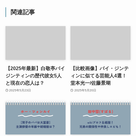
関連記事
【2025年最新】白敬亭バイ
【比較画像】バイ・ジンテ
ジンティンの歴代彼女5人
ィンに似てる芸能人4選！
と現在の恋人は？
堂本光一/佐藤景瑚
2025年5月23日
2025年5月20日