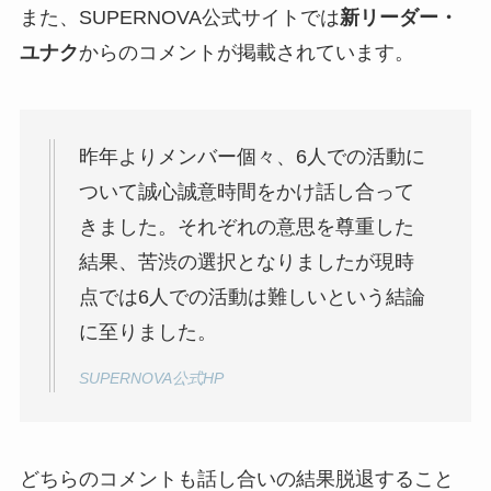
また、SUPERNOVA公式サイトでは
新リーダー・
ユナク
からのコメントが掲載されています。
昨年よりメンバー個々、6人での活動に
ついて誠心誠意時間をかけ話し合って
きました。それぞれの意思を尊重した
結果、苦渋の選択となりましたが現時
点では6人での活動は難しいという結論
に至りました。
SUPERNOVA公式HP
どちらのコメントも話し合いの結果脱退すること