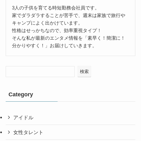
3人の子供を育てる時短勤務会社員です。
家でダラダラすることが苦手で、週末は家族で旅行や
キャンプによく出かけています。
性格はせっかちなので、効率重視タイプ！
そんな私が最新のエンタメ情報を「素早く！簡潔に！
分かりやすく！」お届けしていきます。
検索
Category
アイドル
女性タレント