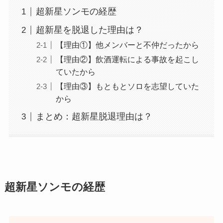
超新星ソンモの経歴
超新星を脱退した理由は？
【理由①】他メンバーと不仲だったから
【理由②】飲酒運転による事故を起こし
ていたから
【理由③】もともとソロを志望していた
から
まとめ：超新星脱退理由は？
超新星ソンモの経歴