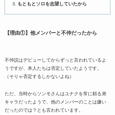
もともとソロを志望していたから
【理由①】他メンバーと不仲だったから
不仲説はデビューしてからずっと言われているよ
うですが、本人たちは否定していたようです。
（そりゃ否定するしかないよね）
ただ、当時からソンモさんはユナクを常に頼る弟
キャラだったようで、他のメンバーのことは嫌い
だったのでは？とも言われています。