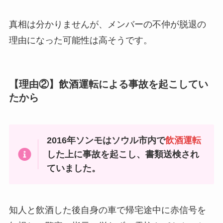
真相は分かりませんが、メンバーの不仲が脱退の
理由になった可能性は高そうです。
【理由②】飲酒運転による事故を起こしてい
たから
2016年ソンモはソウル市内で
飲酒運転
した上に事故を起こし、書類送検され
ていました。
知人と飲酒した後自身の車で帰宅途中に赤信号を