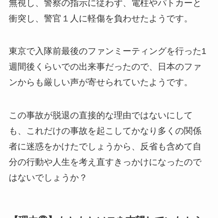
無視し、警察の指示に従わず、電柱やパトカーと
衝突し、警官１人に軽傷を負わせたようです。
東京で入隊前最後のファンミーティングを行った1
週間後くらいでの出来事だったので、日本のファ
ンからも厳しい声が寄せられていたようです。
この事故が脱退の直接的な理由ではないにして
も、これだけの事故を起こしてかなり多くの関係
者に迷惑をかけたでしょうから、反省も含めて自
分の行動や人生を考え直すきっかけになったので
はないでしょうか？