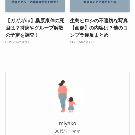
【ガガガsp】桑原康伸の死
生島ヒロシの不適切な写真
因は？持病やグループ解散
【画像】の内容は？他のコ
の予定を調査！
ンプラ違反まとめ
2025年2月7日
2025年1月29日
miyako
30代ワーママ