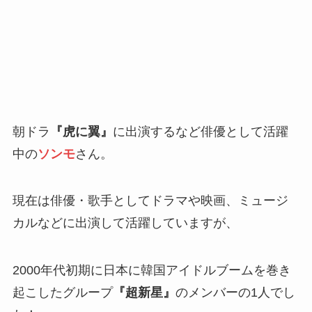
朝ドラ
『虎に翼』
に出演するなど俳優として活躍
中の
ソンモ
さん。
現在は俳優・歌手としてドラマや映画、ミュージ
カルなどに出演して活躍していますが、
2000年代初期に日本に韓国アイドルブームを巻き
起こしたグループ
『超新星』
のメンバーの1人でし