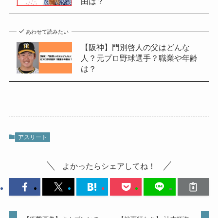
由は？
あわせて読みたい
【阪神】門別啓人の父はどんな
人？元プロ野球選手？職業や年齢
は？
アスリート
よかったらシェアしてね！