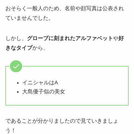
おそらく一般人のため、名前や顔写真は公表され
ていませんでした。
しかし、
グローブに刻まれたアルファベット
や
好
きなタイプ
から、
イニシャルはA
大島優子似の美女
であることが分かりましたので見ていきましょ
う！