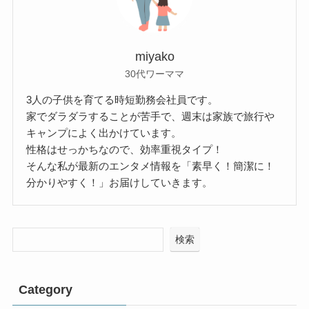
miyako
30代ワーママ
3人の子供を育てる時短勤務会社員です。
家でダラダラすることが苦手で、週末は家族で旅行や
キャンプによく出かけています。
性格はせっかちなので、効率重視タイプ！
そんな私が最新のエンタメ情報を「素早く！簡潔に！
分かりやすく！」お届けしていきます。
検索
Category