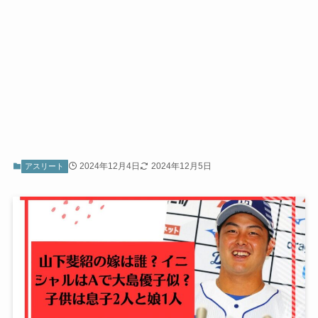
2024年12月4日
2024年12月5日
アスリート