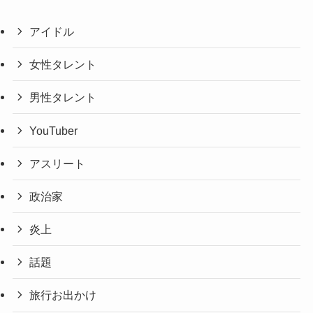
アイドル
女性タレント
男性タレント
YouTuber
アスリート
政治家
炎上
話題
旅行お出かけ