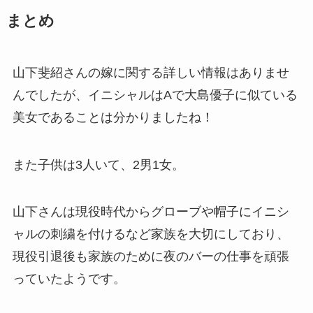
まとめ
山下斐紹さんの嫁に関する詳しい情報はありませ
んでしたが、イニシャルはAで大島優子に似ている
美女であることは分かりましたね！
また子供は3人いて、2男1女。
山下さんは現役時代からグローブや帽子にイニシ
ャルの刺繍を付けるなど家族を大切にしており、
現役引退後も家族のために夜のバーの仕事を頑張
っていたようです。