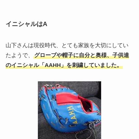
イニシャルはA
山下さんは現役時代、とても家族を大切にしてい
たようで、
グローブや帽子に自分と奥様、子供達
のイニシャル「AAHH」を刺繍していました。