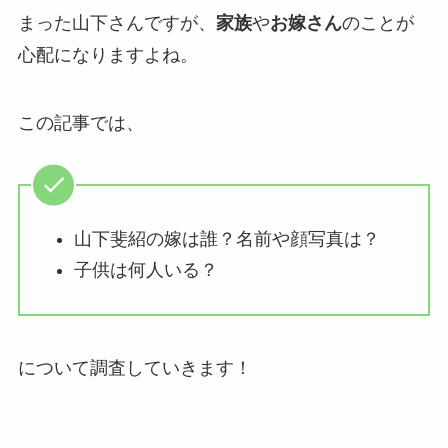
まった山下さんですが、
家族
や
お嫁さん
のことが
心配になりますよね。
この記事では、
山下斐紹の嫁は誰？名前や顔写真は？
子供は何人いる？
について調査していきます！