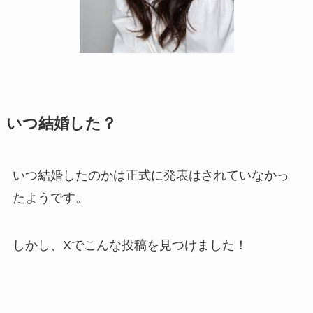
いつ結婚した？
いつ結婚したのかは正式に発表はされていなかっ
たようです。
しかし、Xでこんな投稿を見つけました！