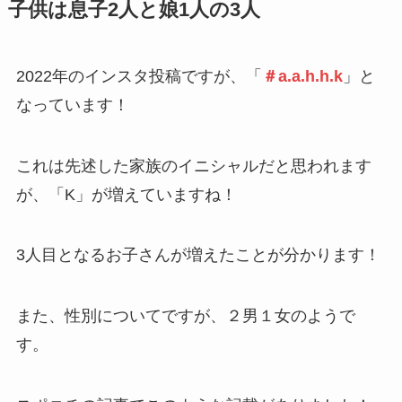
子供は息子2人と娘1人の3人
2022年のインスタ投稿ですが、「
＃a.a.h.h.k
」と
なっています！
これは先述した家族のイニシャルだと思われます
が、「K」が増えていますね！
3人目となるお子さんが増えたことが分かります！
また、性別についてですが、２男１女のようで
す。