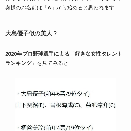
奥様のお名前は「
A
」から始めると思われます！
大島優子似の美人？
2020年プロ野球選手による「好きな女性タレント
ランキング」
を見てみると、