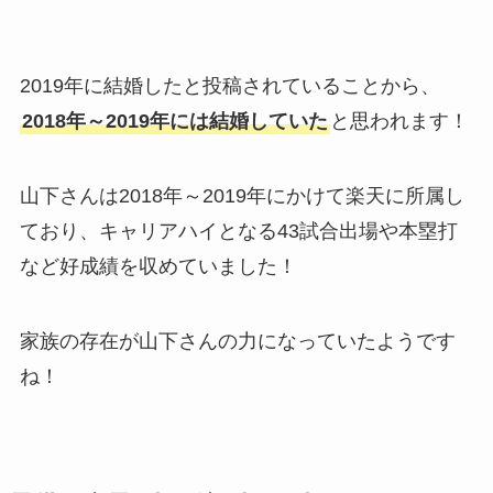
2019年に結婚したと投稿されていることから、
2018年～2019年には結婚していた
と思われます！
山下さんは2018年～2019年にかけて楽天に所属し
ており、キャリアハイとなる43試合出場や本塁打
など好成績を収めていました！
家族の存在が山下さんの力になっていたようです
ね！