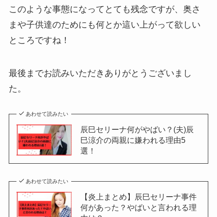
このような事態になってとても残念ですが、奥さ
まや子供達のためにも何とか這い上がって欲しい
ところですね！
最後までお読みいただきありがとうございまし
た。
あわせて読みたい
辰巳セリーナ何がやばい？(夫)辰
巳涼介の両親に嫌われる理由5
選！
あわせて読みたい
【炎上まとめ】辰巳セリーナ事件
何があった？やばいと言われる理