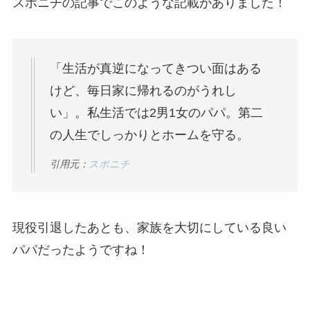
スポニチの記事でこのような記載がありました！
「生活が真逆になってきつい面はある
けど、毎日家に帰れるのがうれし
い」。私生活では2男1女のパパ。第二
の人生でしっかりとホームを守る。
引用元：
スポニチ
現役引退したあとも、家族を大切にしている良い
パパだったようですね！