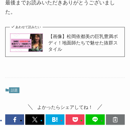
最後までお読みいただきありがとうございまし
た。
あわせて読みたい
【画像】松岡依都美の巨乳豊満ボ
ディ！地面師たちで魅せた抜群ス
タイル
話題
よかったらシェアしてね！