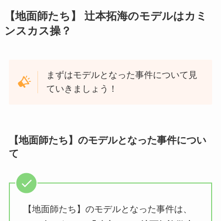
【地面師たち】 辻本拓海のモデルはカミ
ンスカス操？
まずはモデルとなった事件について見
ていきましょう！
【地面師たち】のモデルとなった事件につい
て
【地面師たち】のモデルとなった事件は、