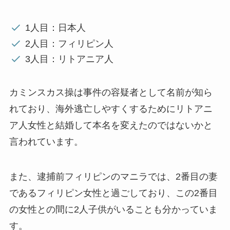
1人目：日本人
2人目：フィリピン人
3人目：リトアニア人
カミンスカス操は事件の容疑者として名前が知ら
れており、海外逃亡しやすくするためにリトアニ
ア人女性と結婚して本名を変えたのではないかと
言われています。
また、逮捕前フィリピンのマニラでは、2番目の妻
であるフィリピン女性と過ごしており、この2番目
の女性との間に2人子供がいることも分かっていま
す。