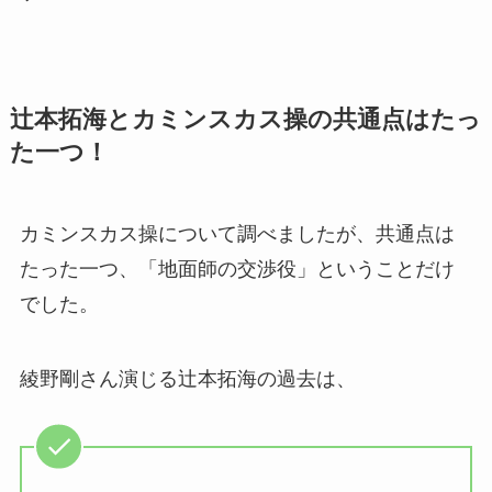
辻本拓海とカミンスカス操の共通点はたっ
た一つ！
カミンスカス操について調べましたが、共通点は
たった一つ、「地面師の交渉役」ということだけ
でした。
綾野剛さん演じる辻本拓海の過去は、