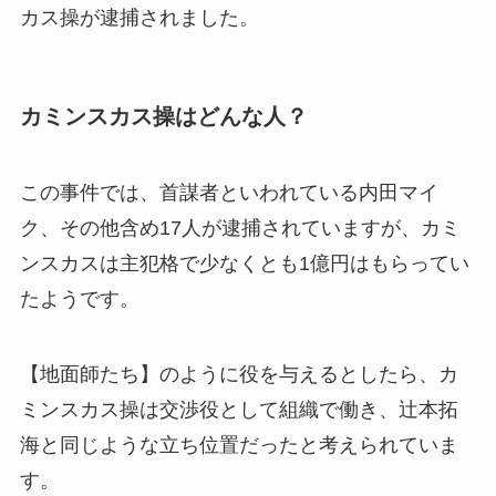
カス操が逮捕されました。
カミンスカス操はどんな人？
この事件では、首謀者といわれている内田マイ
ク、その他含め17人が逮捕されていますが、カミ
ンスカスは主犯格で少なくとも1億円はもらってい
たようです。
【地面師たち】のように役を与えるとしたら、カ
ミンスカス操は交渉役として組織で働き、辻本拓
海と同じような立ち位置だったと考えられていま
す。