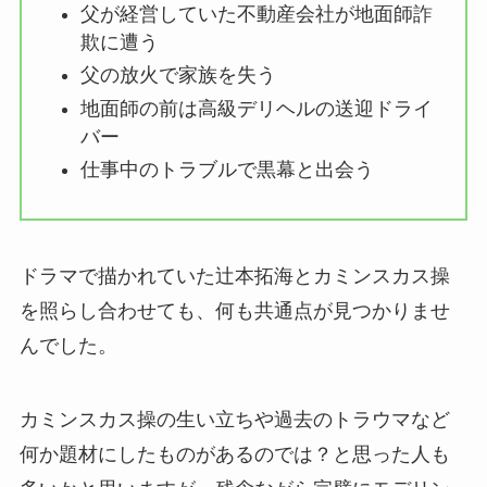
父が経営していた不動産会社が地面師詐
欺に遭う
父の放火で家族を失う
地面師の前は高級デリヘルの送迎ドライ
バー
仕事中のトラブルで黒幕と出会う
ドラマで描かれていた辻本拓海とカミンスカス操
を照らし合わせても、何も共通点が見つかりませ
んでした。
カミンスカス操の生い立ちや過去のトラウマなど
何か題材にしたものがあるのでは？と思った人も