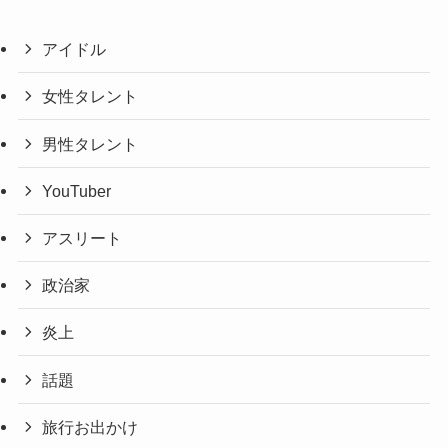
アイドル
女性タレント
男性タレント
YouTuber
アスリート
政治家
炎上
話題
旅行お出かけ