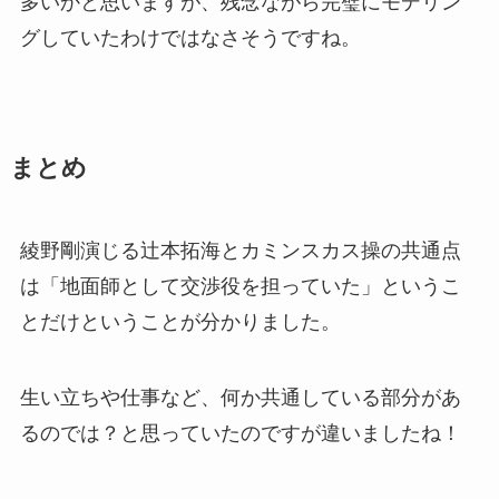
多いかと思いますが、残念ながら完璧にモデリン
グしていたわけではなさそうですね。
まとめ
綾野剛演じる辻本拓海とカミンスカス操の共通点
は「地面師として交渉役を担っていた」というこ
とだけということが分かりました。
生い立ちや仕事など、何か共通している部分があ
るのでは？と思っていたのですが違いましたね！