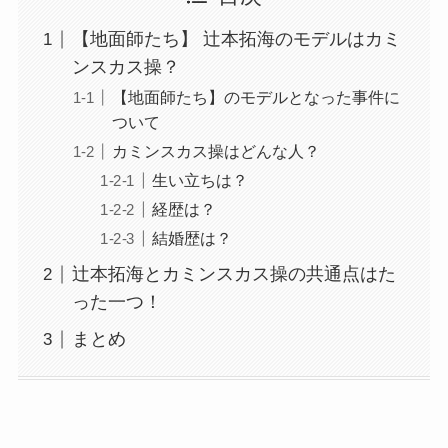
【地面師たち】 辻本拓海のモデルはカミ
ンスカス操？
【地面師たち】のモデルとなった事件に
ついて
カミンスカス操はどんな人？
生い立ちは？
経歴は？
結婚歴は？
辻本拓海とカミンスカス操の共通点はた
った一つ！
まとめ