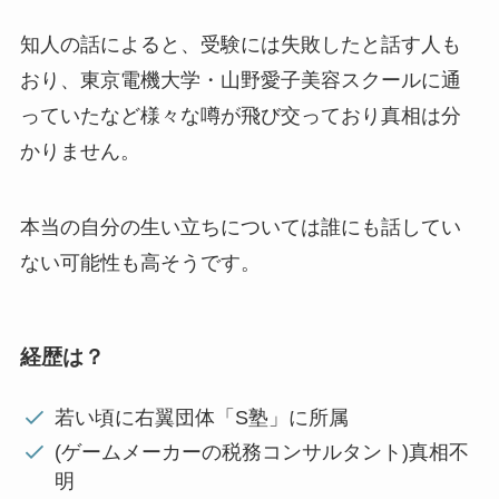
知人の話によると、受験には失敗したと話す人も
おり、東京電機大学・山野愛子美容スクールに通
っていたなど様々な噂が飛び交っており真相は分
かりません。
本当の自分の生い立ちについては誰にも話してい
ない可能性も高そうです。
経歴は？
若い頃に右翼団体「S塾」に所属
(ゲームメーカーの税務コンサルタント)真相不
明