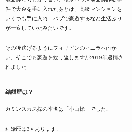
件で大金を手に入れたあとは、高級マンションを
いくつも手に入れ、パブで豪遊するなど生活ぶり
が一変していたみたいです。
その後逃げるようにフィリピンのマニラへ向か
い、そこでも豪遊を繰り返しますが2019年逮捕さ
れました。
結婚歴は？
カミンスカス操の本名は「小山操」でした。
結婚歴は3回あります。