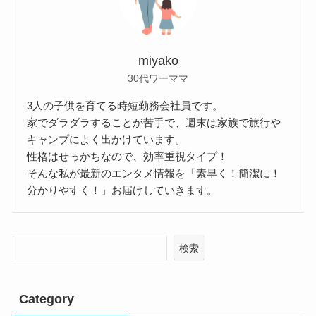
miyako
30代ワーママ
3人の子供を育てる時短勤務会社員です。
家でダラダラすることが苦手で、週末は家族で旅行や
キャンプによく出かけています。
性格はせっかちなので、効率重視タイプ！
そんな私が最新のエンタメ情報を「素早く！簡潔に！
分かりやすく！」お届けしていきます。
検索
Category