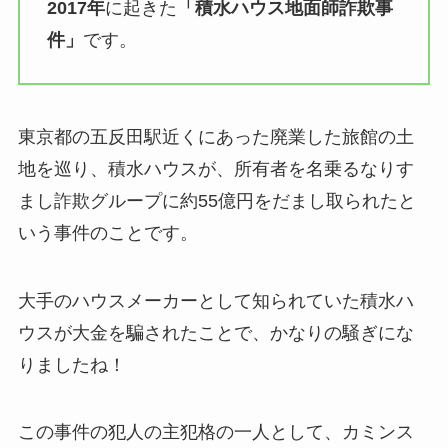
2017年
に起きた
「積水ハウス地面師詐欺事
件」
です。
東京都の五反田駅近くにあった廃業した旅館の土
地を巡り、積水ハウスが、所有者を名乗るなりす
まし詐欺グループに約55億円をだまし取られたと
いう事件のことです。
大手のハウスメーカーとして知られていた積水ハ
ウスが大金を騙されたことで、かなりの騒ぎにな
りましたね！
この事件の犯人の主犯格の一人として、カミンス