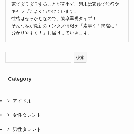
家でダラダラすることが苦手で、週末は家族で旅行や
キャンプによく出かけています。
性格はせっかちなので、効率重視タイプ！
そんな私が最新のエンタメ情報を「素早く！簡潔に！
分かりやすく！」お届けしていきます。
検索
Category
アイドル
女性タレント
男性タレント