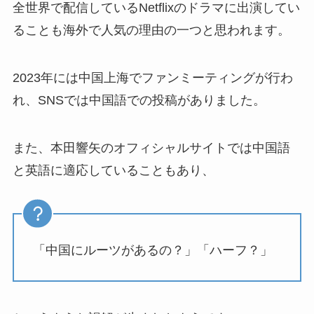
全世界で配信しているNetflixのドラマに出演してい
ることも海外で人気の理由の一つと思われます。
2023年には中国上海でファンミーティングが行わ
れ、SNSでは中国語での投稿がありました。
また、本田響矢のオフィシャルサイトでは中国語
と英語に適応していることもあり、
「中国にルーツがあるの？」「ハーフ？」