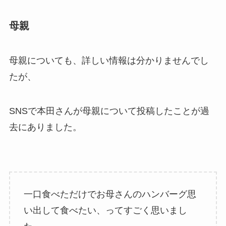
母親
母親についても、詳しい情報は分かりませんでし
たが、
SNSで本田さんが母親について投稿したことが過
去にありました。
一口食べただけでお母さんのハンバーグ思
い出して食べたい、ってすごく思いまし