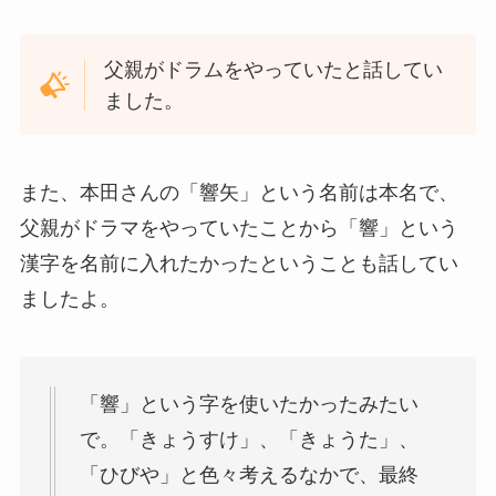
父親がドラムをやっていたと話してい
ました。
また、本田さんの「響矢」という名前は本名で、
父親がドラマをやっていたことから「響」という
漢字を名前に入れたかったということも話してい
ましたよ。
「響」という字を使いたかったみたい
で。「きょうすけ」、「きょうた」、
「ひびや」と色々考えるなかで、最終