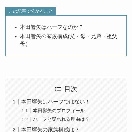
この記事で分かること
本田響矢はハーフなのか？
本田響矢の家族構成(父・母・兄弟・祖父
母）
目次
本田響矢はハーフではない！
本田響矢のプロフィール
ハーフと疑われる理由は？
本田響矢の家族構成は？