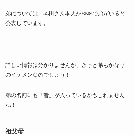
弟については、本田さん本人がSNSで弟がいると
公表しています。
詳しい情報は分かりませんが、きっと弟もかなり
のイケメンなのでしょう！
弟の名前にも「響」が入っているかもしれません
ね！
祖父母