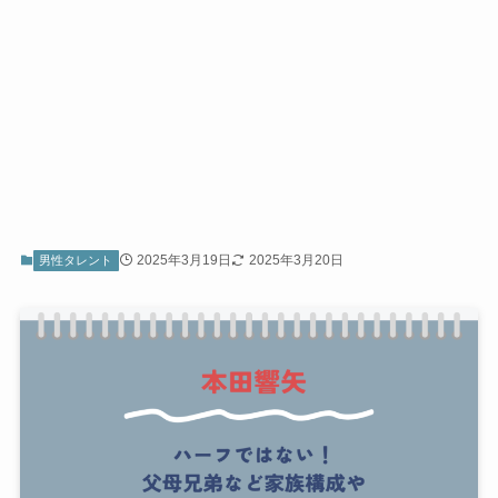
2025年3月19日
2025年3月20日
男性タレント