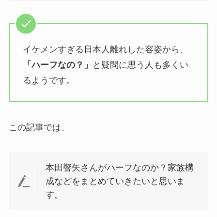
イケメンすぎる日本人離れした容姿から、
「ハーフなの？」
と疑問に思う人も多くい
るようです。
この記事では、
本田響矢さんがハーフなのか？家族構
成などをまとめていきたいと思いま
す。