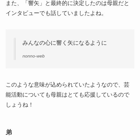
また、「響矢」と最終的に決定したのは母親だと
インタビューでも話していましたよね。
みんなの心に響く矢になるように
nonno-web
このような意味が込められていたようなので、芸
能活動についても母親はとても応援しているので
しょうね！
弟