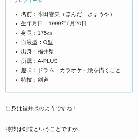
プロフィール
名前：本田響矢（ほんだ きょうや）
生年月日：1999年6月20日
身長：175㎝
血液型：O型
出身：福井県
所属：A-PLUS
趣味：ドラム・カラオケ・絵を描くこと
特技：剣道
出身は福井県のようですね！
特技は剣道ということですが、