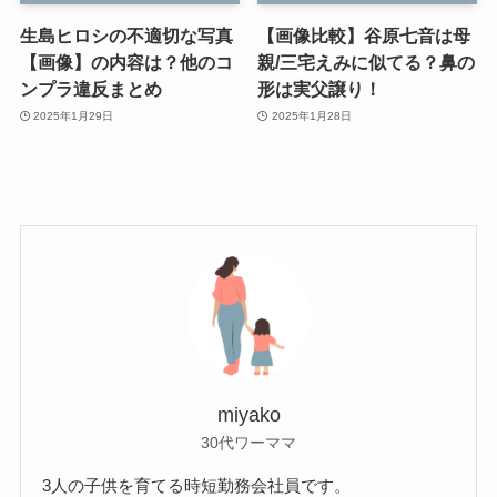
生島ヒロシの不適切な写真
【画像比較】谷原七音は母
【画像】の内容は？他のコ
親/三宅えみに似てる？鼻の
ンプラ違反まとめ
形は実父譲り！
2025年1月29日
2025年1月28日
miyako
30代ワーママ
3人の子供を育てる時短勤務会社員です。