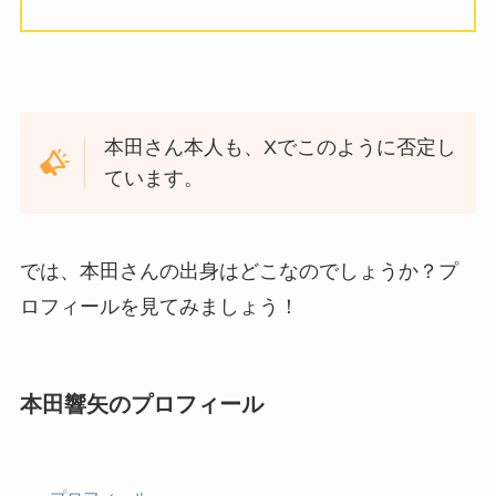
本田さん本人も、Xでこのように否定し
ています。
では、本田さんの出身はどこなのでしょうか？プ
ロフィールを見てみましょう！
本田響矢のプロフィール