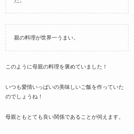
た。
親の料理が世界一うまい。
このように母親の料理を褒めていました！
いつも愛情いっぱいの美味しいご飯を作っていた
のでしょうね！
母親ともとても良い関係であることが伺えます。