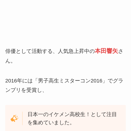
本田響矢
俳優として活動する、人気急上昇中の
さ
ん。
2016年には「男子高生ミスターコン2016」でグラ
ンプリを受賞し、
日本一のイケメン高校生！として注目
を集めていました。