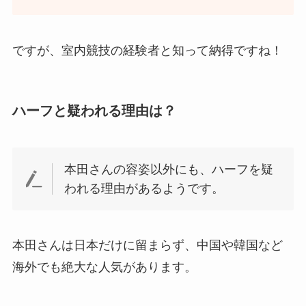
ですが、室内競技の経験者と知って納得ですね！
ハーフと疑われる理由は？
本田さんの容姿以外にも、ハーフを疑
われる理由があるようです。
本田さんは日本だけに留まらず、中国や韓国など
海外でも絶大な人気があります。