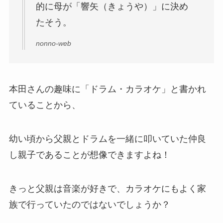
的に母が「響矢（きょうや）」に決め
たそう。
nonno-web
本田さんの趣味に「ドラム・カラオケ」と書かれ
ていることから、
幼い頃から父親とドラムを一緒に叩いていた仲良
し親子であることが想像できますよね！
きっと父親は音楽が好きで、カラオケにもよく家
族で行っていたのではないでしょうか？