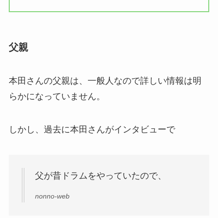
父親
本田さんの父親は、一般人なので詳しい情報は明
らかになっていません。
しかし、過去に本田さんがインタビューで
父が昔ドラムをやっていたので、
nonno-web