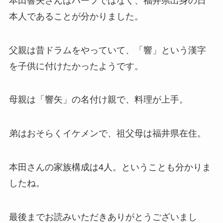
本田響矢さんはハーフではなく、福井県出身の日
本人であることが分かりました。
父親は昔ドラムをやっていて、「響」という漢字
を子供に付けたかったようです。
母親は「響矢」の名付け親で、料理が上手。
弟はおそらくイケメンで、祖父母は福井県在住。
本田さんの家族構成は4人。ということも分かりま
したね。
最後までお読みいただきありがとうございまし