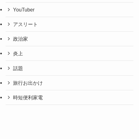
YouTuber
アスリート
政治家
炎上
話題
旅行お出かけ
時短便利家電