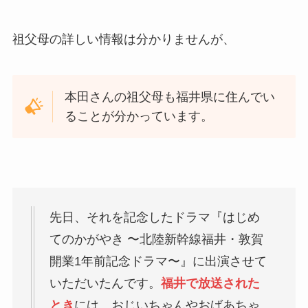
祖父母の詳しい情報は分かりませんが、
本田さんの祖父母も福井県に住んでい
ることが分かっています。
先日、それを記念したドラマ『はじめ
てのかがやき 〜北陸新幹線福井・敦賀
開業1年前記念ドラマ〜』に出演させて
いただいたんです。
福井で放送された
とき
には、おじいちゃんやおばあちゃ