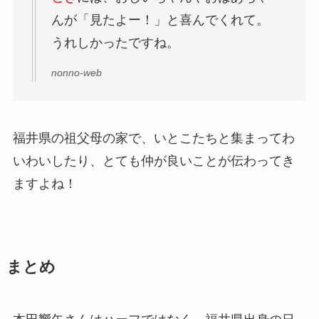
んが「見たよー！」と喜んでくれて。
うれしかったですね。
nonno-web
福井県の祖父母の家で、いとこたちと集まってわ
いわいしたり、とても仲が良いことが伝わってき
ますよね！
まとめ