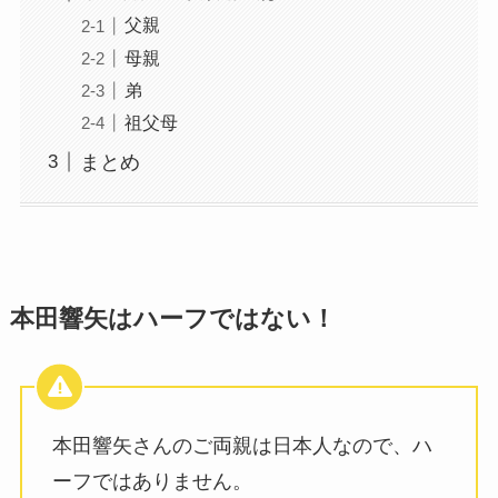
父親
母親
弟
祖父母
まとめ
本田響矢はハーフではない！
本田響矢さんのご両親は日本人なので、ハ
ーフではありません。