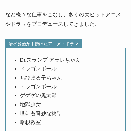
など様々な仕事をこなし、多くの大ヒットアニメ
やドラマをプロデュースしてきました。
清水賢治が手掛けたアニメ・ドラマ
Dr.スランプ アラレちゃん
ドラゴンボール
ちびまる子ちゃん
ドラゴンボール
ゲゲゲの鬼太郎
地獄少女
世にも奇妙な物語
暗殺教室