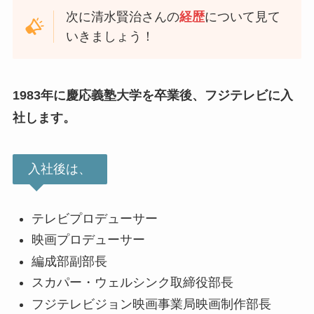
次に清水賢治さんの
経歴
について見て
いきましょう！
1983年に慶応義塾大学を卒業後、フジテレビに入
社します。
入社後は、
テレビプロデューサー
映画プロデューサー
編成部副部長
スカパー・ウェルシンク取締役部長
フジテレビジョン映画事業局映画制作部長