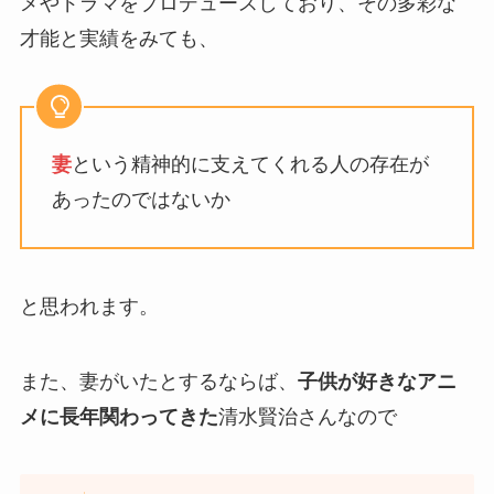
メやドラマをプロデュースしており、その多彩な
才能と実績をみても、
妻
という精神的に支えてくれる人の存在が
あったのではないか
と思われます。
また、妻がいたとするならば、
子供が好きなアニ
メに長年関わってきた
清水賢治さんなので