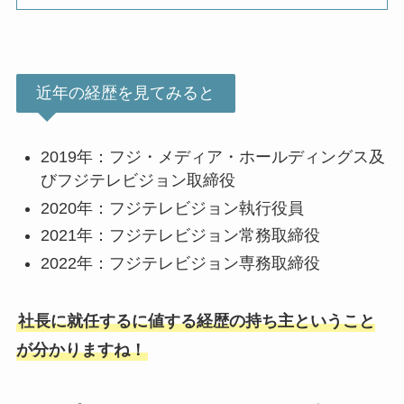
近年の経歴を見てみると
2019年：フジ・メディア・ホールディングス及
びフジテレビジョン取締役
2020年：フジテレビジョン執行役員
2021年：フジテレビジョン常務取締役
2022年：フジテレビジョン専務取締役
社長に就任するに値する経歴の持ち主ということ
が分かりますね！