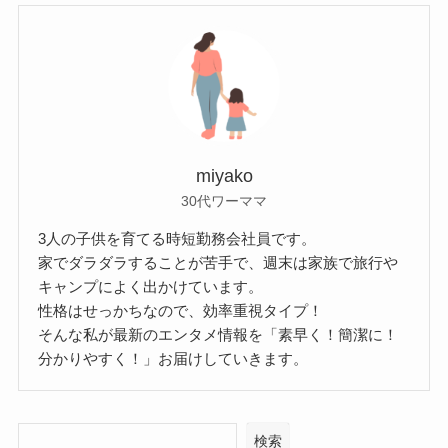
miyako
30代ワーママ
3人の子供を育てる時短勤務会社員です。
家でダラダラすることが苦手で、週末は家族で旅行や
キャンプによく出かけています。
性格はせっかちなので、効率重視タイプ！
そんな私が最新のエンタメ情報を「素早く！簡潔に！
分かりやすく！」お届けしていきます。
検索