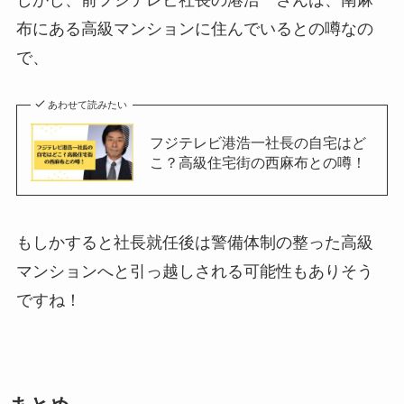
しかし、前フジテレビ社長の港浩一さんは、南麻
布にある高級マンションに住んでいるとの噂なの
で、
あわせて読みたい
フジテレビ港浩一社長の自宅はど
こ？高級住宅街の西麻布との噂！
もしかすると社長就任後は警備体制の整った高級
マンションへと引っ越しされる可能性もありそう
ですね！