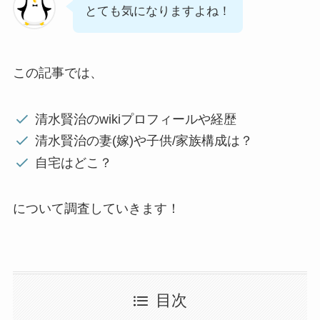
とても気になりますよね！
この記事では、
清水賢治のwikiプロフィールや経歴
清水賢治の妻(嫁)や子供/家族構成は？
自宅はどこ？
について調査していきます！
目次