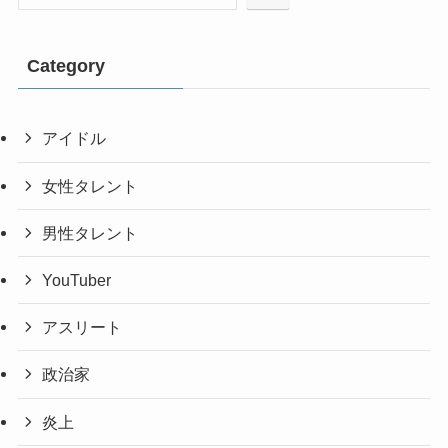
Category
アイドル
女性タレント
男性タレント
YouTuber
アスリート
政治家
炎上