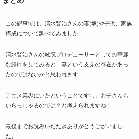
まとめ
この記事では、清水賢治さんの妻(嫁)や子供、家族
構成について調べてみました。
清水賢治さんの敏腕プロデューサーとしての華麗
な経歴を見てみると、妻という支えの存在があっ
たのではないかと思われます。
アニメ業界にいたということですし、お子さんも
いらっしゃるのでは？と考えられますね！
最後までお読みいただきありがとうございまし
た。