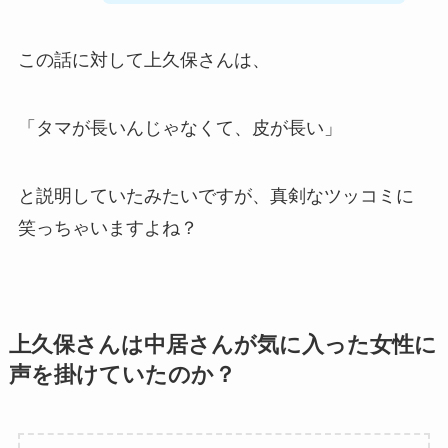
この話に対して上久保さんは、
「タマが長いんじゃなくて、皮が長い」
と説明していたみたいですが、真剣なツッコミに
笑っちゃいますよね？
上久保さんは中居さんが気に入った女性に
声を掛けていたのか？