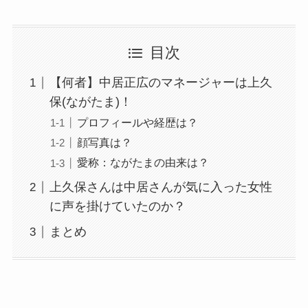
目次
【何者】中居正広のマネージャーは上久
保(ながたま)！
プロフィールや経歴は？
顔写真は？
愛称：ながたまの由来は？
上久保さんは中居さんが気に入った女性
に声を掛けていたのか？
まとめ