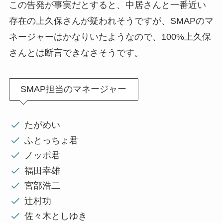
この告発が事実だとすると、中居さんと一番近い
存在の上久保さんが疑われそうですが、SMAPのマ
ネージャーはかなりいたようなので、100%上久保
さんとは断言できなさそうです。
SMAP担当のマネージャー
たがめい
ふとっちょ君
ノッポ君
福田幸雄
宮部浩二
辻村功
佐々木としゆき