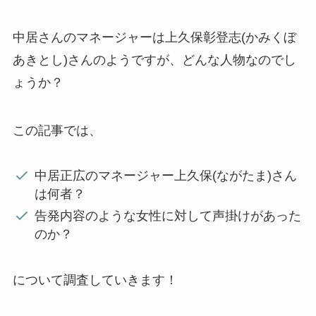
中居さんのマネージャーは上久保彰登志(かみくぼ
あきとし)さんのようですが、どんな人物なのでし
ょうか？
この記事では、
中居正広のマネージャー上久保(ながたま)さん
は何者？
告発内容のような女性に対して声掛けがあった
のか？
について調査していきます！