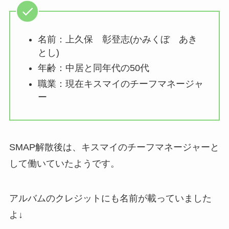
名前：上久保 彰登志(かみくぼ あき
とし)
年齢：中居と同年代の50代
職業：現在キスマイのチーフマネージャ
ー
SMAP解散後は、キスマイのチーフマネージャーと
して働いていたようです。
アルバムのクレジットにも名前が載っていました
よ↓