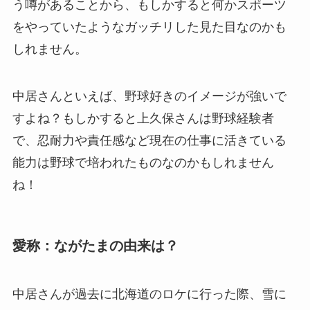
う噂があることから、もしかすると何かスポーツ
をやっていたようなガッチリした見た目なのかも
しれません。
中居さんといえば、野球好きのイメージが強いで
すよね？もしかすると上久保さんは野球経験者
で、忍耐力や責任感など現在の仕事に活きている
能力は野球で培われたものなのかもしれません
ね！
愛称：ながたまの由来は？
中居さんが過去に北海道のロケに行った際、雪に