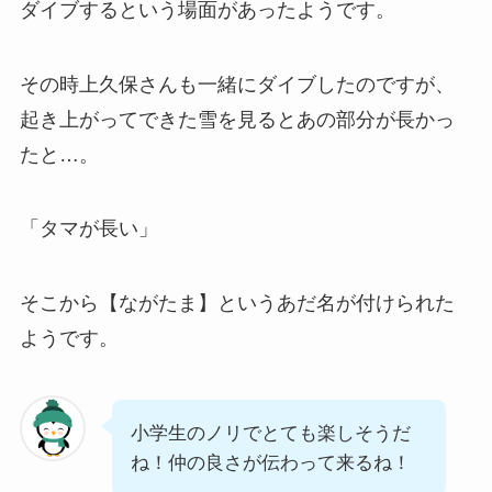
ダイブするという場面があったようです。
その時上久保さんも一緒にダイブしたのですが、
起き上がってできた雪を見るとあの部分が長かっ
たと…。
「タマが長い」
そこから【ながたま】というあだ名が付けられた
ようです。
小学生のノリでとても楽しそうだ
ね！仲の良さが伝わって来るね！