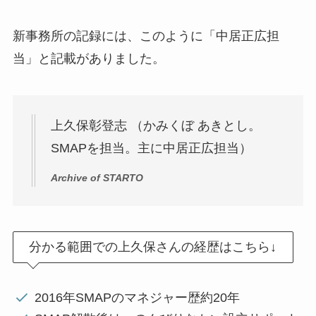
新事務所の記録には、このように「中居正広担
当」と記載がありました。
上久保彰登志 （かみくぼ あきとし。
SMAPを担当。主に中居正広担当）
Archive of STARTO
分かる範囲での上久保さんの経歴はこちら↓
2016年SMAPのマネジャー歴約20年