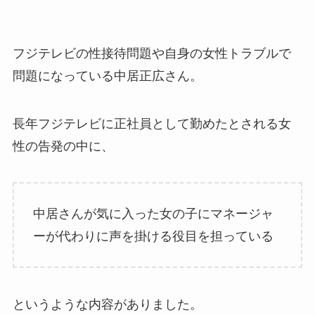
フジテレビの性接待問題や自身の女性トラブルで
問題になっている中居正広さん。
長年フジテレビに正社員として勤めたとされる女
性の告発の中に、
中居さんが気に入った女の子にマネージャ
ーが代わりに声を掛ける役目を担っている
というような内容がありました。