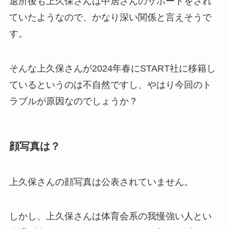
退所後も上久保さんは中居さんのサポートをされ
ていたようなので、かなり深い関係と言えそうで
す。
そんな上久保さんが2024年春にSTART社に移籍し
ているというのは不自然ですし、やはり今回のト
ラブルが原因なのでしょうか？
顔写真は？
上久保さんの顔写真は公表されていません。
しかし、上久保さんは体育会系の我慢強い人とい