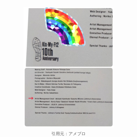
引用元：アメブロ