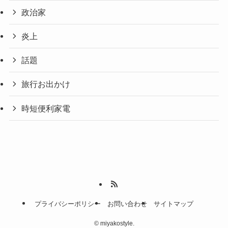
政治家
炎上
話題
旅行お出かけ
時短便利家電
プライバシーポリシー
お問い合わせ
サイトマップ
©
miyakostyle.