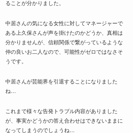
ることが分かりました。
中居さんの気になる女性に対してマネージャーで
ある上久保さんが声を掛けたのかどうか、真相は
分かりませんが、信頼関係で繋がっているような
仲の良いお二人なので、可能性がゼロではなさそ
うです。
中居さんが芸能界を引退することになりました
ね…
これまで様々な告発トラブル内容がありました
が、事実かどうかの答え合わせはできないままに
なってしまうのでしょうね…