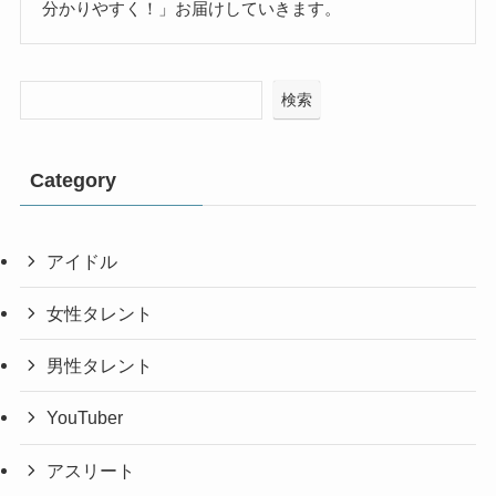
分かりやすく！」お届けしていきます。
検索
Category
アイドル
女性タレント
男性タレント
YouTuber
アスリート