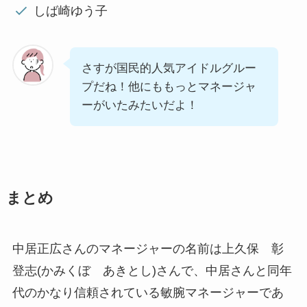
しば崎ゆう子
さすが国民的人気アイドルグルー
プだね！他にももっとマネージャ
ーがいたみたいだよ！
まとめ
中居正広さんのマネージャーの名前は上久保 彰
登志(かみくぼ あきとし)さんで、中居さんと同年
代のかなり信頼されている敏腕マネージャーであ