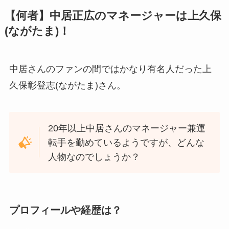
【何者】中居正広のマネージャーは上久保
(ながたま)！
中居さんのファンの間ではかなり有名人だった上
久保彰登志(ながたま)さん。
20年以上中居さんのマネージャー兼運
転手を勤めているようですが、どんな
人物なのでしょうか？
プロフィールや経歴は？