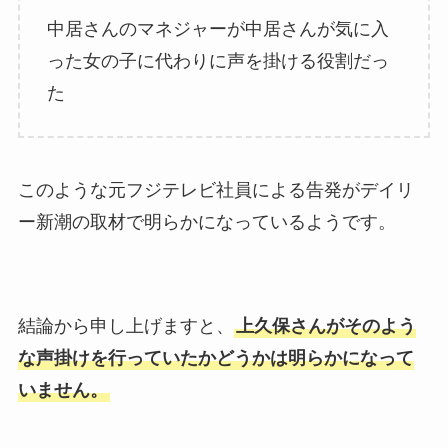
中居さんのマネジャーが中居さんが気に入
った女の子に代わりに声を掛ける役割だっ
た
このような元フジテレビ社員による告発がデイリ
ー新潮の取材で明らかになっているようです。
結論から申し上げますと、
上久保さんがそのよう
な声掛けを行っていたかどうかは明らかになって
いません。