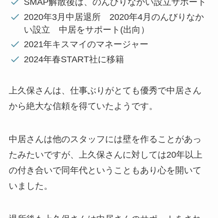
SMAP解散後は、のんびりなかい設立サポート
2020年3月中居退所 2020年4月のんびりなか
い設立 中居をサポート(出向）
2021年キスマイのマネージャー
2024年春START社に移籍
上久保さんは、仕事ぶりがとても優秀で中居さん
から絶大な信頼を得ていたようです。
中居さんは他のスタッフには壁を作ることがあっ
たみたいですが、上久保さんに対しては20年以上
の付き合いで同年代ということもあり心を開いて
いました。