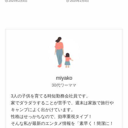
2025年2月4日
2025年2月4日
miyako
30代ワーママ
3人の子供を育てる時短勤務会社員です。
家でダラダラすることが苦手で、週末は家族で旅行や
キャンプによく出かけています。
性格はせっかちなので、効率重視タイプ！
そんな私が最新のエンタメ情報を「素早く！簡潔に！