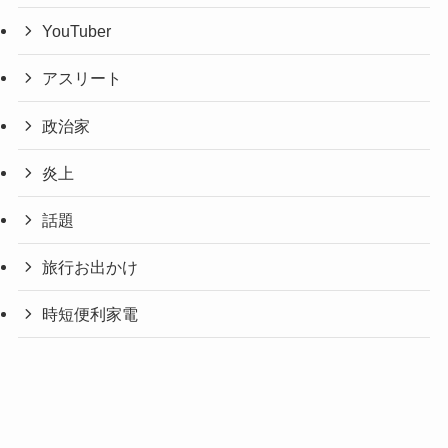
YouTuber
アスリート
政治家
炎上
話題
旅行お出かけ
時短便利家電