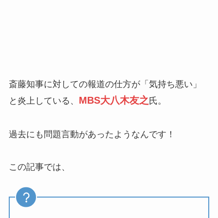
斎藤知事に対しての報道の仕方が「気持ち悪い」
MBS大八木友之
と炎上している、
氏。
過去にも問題言動があったようなんです！
この記事では、