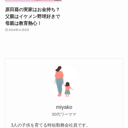
原田葵の実家はお金持ち？
父親はイケメン野球好きで
母親は教育熱心！
2024年11月6日
miyako
30代ワーママ
3人の子供を育てる時短勤務会社員です。