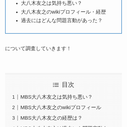
大八木友之は気持ち悪い？
大八木友之のwikiプロフィール・経歴
過去にはどんな問題言動があった？
について調査していきます！
目次
MBS大八木友之は気持ち悪い？
MBS大八木友之のwikiプロフィール
MBS大八木友之の経歴は？