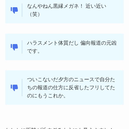
なんやねん黒縁メガネ！ 近い近い
（笑）
ハラスメント体質だし 偏向報道の元凶
です。
ついこないだ夕方のニュースで自分た
ちの報道の仕方に反省したフリしてた
のにもうこれか。