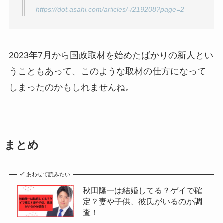
https://dot.asahi.com/articles/-/219208?page=2
2023年7月から国政取材を始めたばかりの新人とい
うこともあって、このような取材の仕方になって
しまったのかもしれませんね。
まとめ
あわせて読みたい
秋田隆一は結婚してる？ゲイで確
定？妻や子供、彼氏がいるのか調
査！