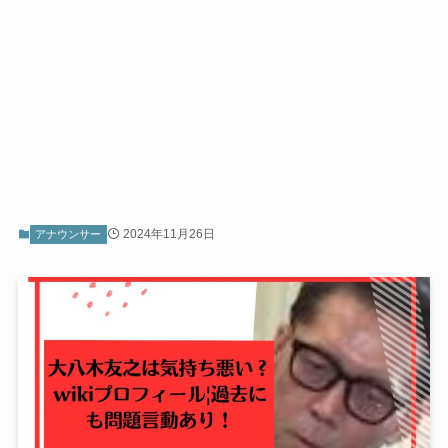
2024年11月26日
アナウンサー