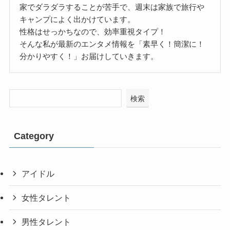
家でダラダラすることが苦手で、週末は家族で旅行や
キャンプによく出かけています。
性格はせっかちなので、効率重視タイプ！
そんな私が最新のエンタメ情報を「素早く！簡潔に！
分かりやすく！」お届けしていきます。
検索
Category
アイドル
女性タレント
男性タレント