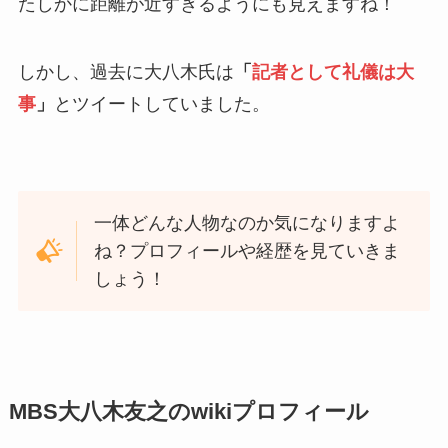
たしかに距離が近すぎるようにも見えますね！
しかし、過去に大八木氏は
「
記者として礼儀は大
事
」
とツイートしていました。
一体どんな人物なのか気になりますよ
ね？プロフィールや経歴を見ていきま
しょう！
MBS大八木友之のwikiプロフィール