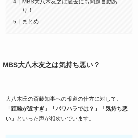
MBS大八木友之は過去にも問題言動あ
り！
まとめ
MBS大八木友之は気持ち悪い？
大八木氏の斎藤知事への報道の仕方に対して、
「距離が近すぎ」「パワハラでは？」「気持ち悪
い」
といった声が相次いでいます。