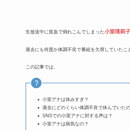
小室瑛莉
生放送中に貧血で倒れこんでしまった
過去にも何度か体調不良で番組を欠席していたこ
この記事では、
小室アナは休みすぎ？
過去にどのくらい体調不良で休んでいた
SNSでの小室アナに対する声は？
小室アナは病気なの？