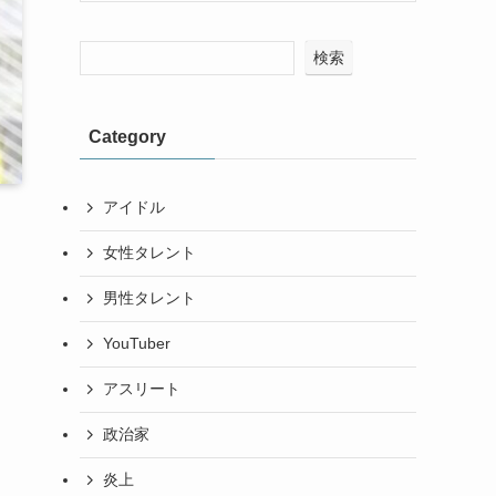
検索
Category
アイドル
女性タレント
男性タレント
YouTuber
アスリート
政治家
炎上