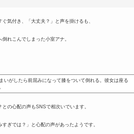
すぐ気付き、「大丈夫？」と声を掛けるも、
へ倒れこんでしまった小室アナ。
まいがしたら前屈みになって膝をついて倒れる。彼女は座る
。
？との心配の声もSNSで相次いでいます。
みすぎでは？」と心配の声があったようです。