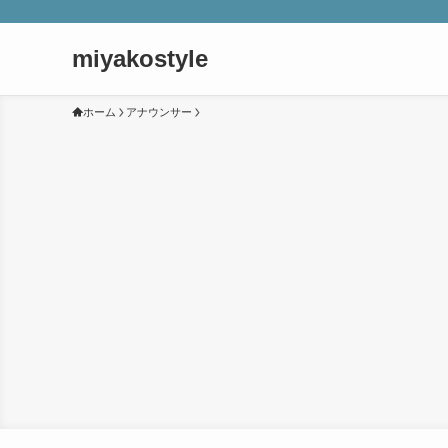
miyakostyle
ホーム
アナウンサー