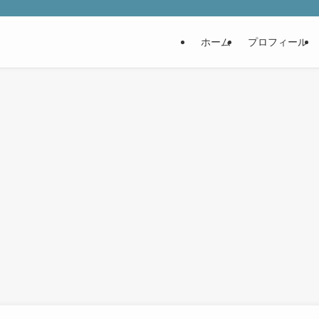
ホーム
プロフィール