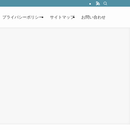
プライバシーポリシー
サイトマップ
お問い合わせ