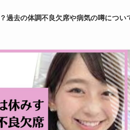
？過去の体調不良欠席や病気の噂につい