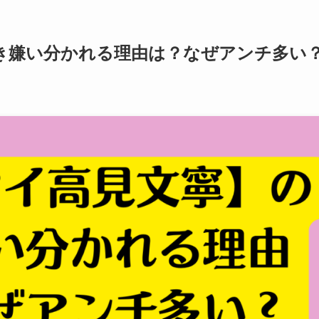
き嫌い分かれる理由は？なぜアンチ多い