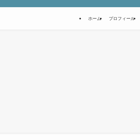
ホーム
プロフィール