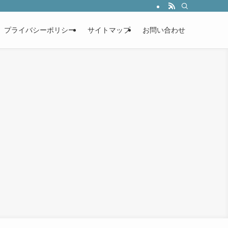
プライバシーポリシー
サイトマップ
お問い合わせ