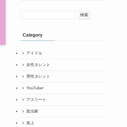
検索
Category
アイドル
女性タレント
男性タレント
YouTuber
アスリート
政治家
炎上