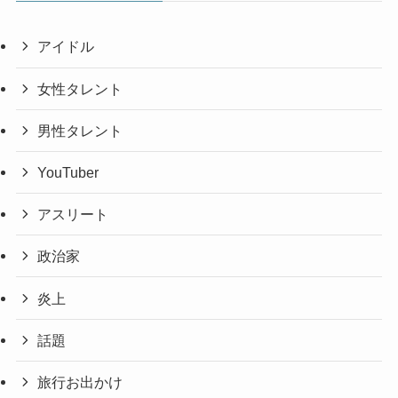
アイドル
女性タレント
男性タレント
YouTuber
アスリート
政治家
炎上
話題
旅行お出かけ