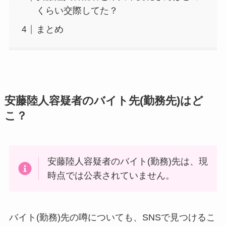
くらい交際してた？
まとめ
安藤陸人容疑者のバイト先(勤務先)はど
こ？
安藤陸人容疑者のバイト(勤務)先は、現
時点では公表されていません。
バイト(勤務)先の噂についても、SNSで見つけるこ