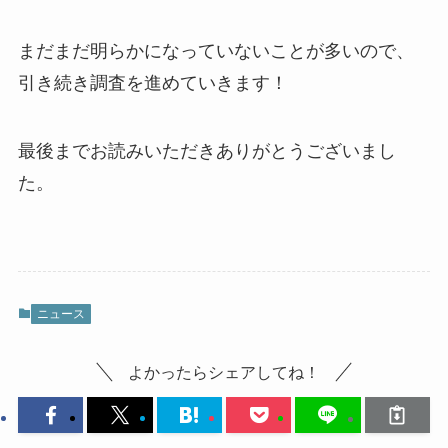
まだまだ明らかになっていないことが多いので、
引き続き調査を進めていきます！
最後までお読みいただきありがとうございまし
た。
ニュース
よかったらシェアしてね！