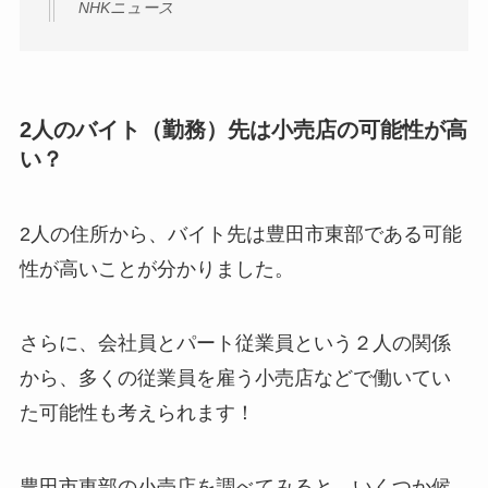
NHKニュース
2人のバイト（勤務）先は小売店の可能性が高
い？
2人の住所から、バイト先は豊田市東部である可能
性が高いことが分かりました。
さらに、会社員とパート従業員という２人の関係
から、多くの従業員を雇う小売店などで働いてい
た可能性も考えられます！
豊田市東部の小売店を調べてみると、いくつか候