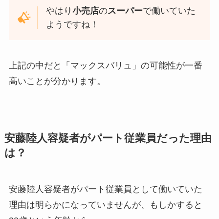
やはり
小売店
の
スーパー
で働いていた
ようですね！
上記の中だと「マックスバリュ」の可能性が一番
高いことが分かります。
安藤陸人容疑者がパート従業員だった理由
は？
安藤陸人容疑者がパート従業員として働いていた
理由は明らかになっていませんが、もしかすると