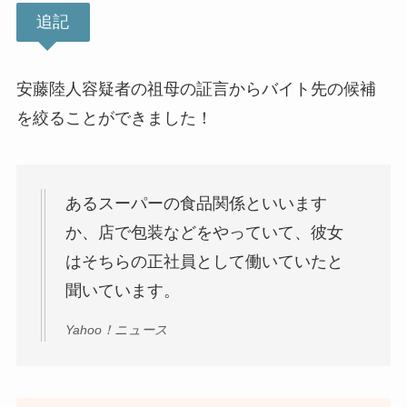
追記
安藤陸人容疑者の祖母の証言からバイト先の候補
を絞ることができました！
あるスーパーの食品関係といいます
か、店で包装などをやっていて、彼女
はそちらの正社員として働いていたと
聞いています。
Yahoo！ニュース