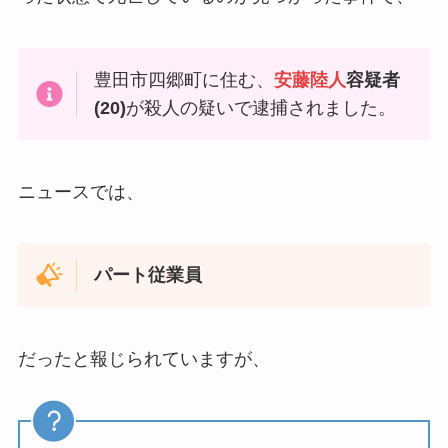
豊田市四郷町に住む、
安藤陸人
容疑者
(20)
が殺人の疑いで逮捕されました。
ニュースでは、
パート従業員
だったと報じられていますが、