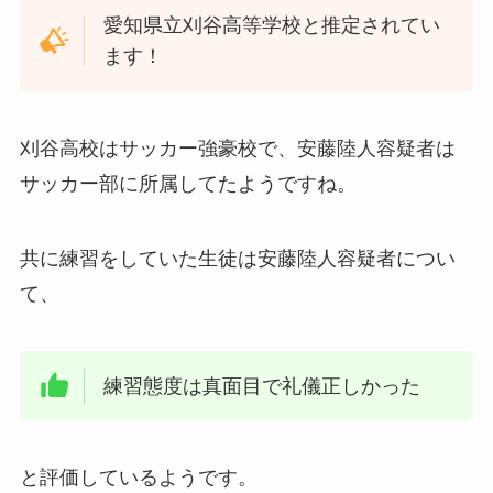
愛知県立刈谷高等学校と推定されてい
ます！
刈谷高校はサッカー強豪校で、安藤陸人容疑者は
サッカー部に所属してたようですね。
共に練習をしていた生徒は安藤陸人容疑者につい
て、
練習態度は真面目で礼儀正しかった
と評価しているようです。