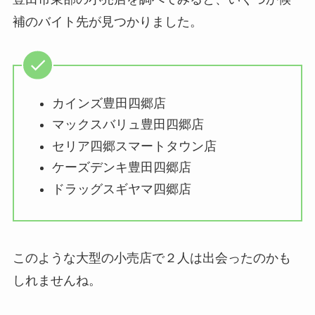
補のバイト先が見つかりました。
カインズ豊田四郷店
マックスバリュ豊田四郷店
セリア四郷スマートタウン店
ケーズデンキ豊田四郷店
ドラッグスギヤマ四郷店
このような大型の小売店で２人は出会ったのかも
しれませんね。