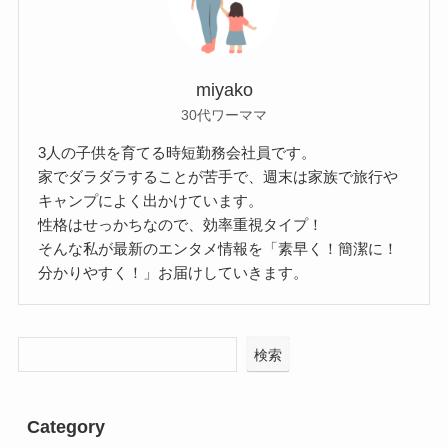
miyako
30代ワーママ
3人の子供を育てる時短勤務会社員です。
家でダラダラすることが苦手で、週末は家族で旅行や
キャンプによく出かけています。
性格はせっかちなので、効率重視タイプ！
そんな私が最新のエンタメ情報を「素早く！簡潔に！
分かりやすく！」お届けしていきます。
検索
Category