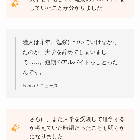
していたことが分かりました。
陸人は昨年、勉強についていけなかっ
たのか、大学を辞めてしまいまし
て……。短期のアルバイトをしとった
んです。
Yahoo！ニュース
さらに、また大学を受験して進学する
か考えていた時期だったことも明らか
になりました。