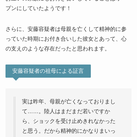
プンにしていたようです！
さらに、安藤容疑者は母親を亡くして精神的に参
っていた時期にお付き合いした彼女とあって、心
の支えのような存在だったと思われます。
安藤容疑者の祖母による証言
実は昨年、母親が亡くなっておりまし
て……。陸人はまだまだ若いですか
ら、ショックを受け止めきれなかった
と思う。だから精神的にかなりまいっ