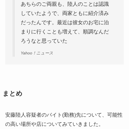
あちらのご両親も、陸人のことは認識
していたようで、両家ともに紹介済み
だったんです。最近は彼女のお宅に泊
まりに行くことも増えて、順調なんだ
ろうなと思っていた
Yahoo！ニュース
まとめ
安藤陸人容疑者のバイト(勤務)先について、可能性
の高い場所や店についてみていきました。