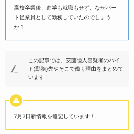
高校卒業後、進学も就職もせず、なぜパー
ト従業員として勤務していたのでしょう
か？
この記事では、安藤陸人容疑者のバイ
ト(勤務)先やそこで働く理由をまとめて
います！
7月2日新情報を追記しています！