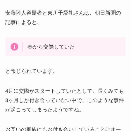
安藤陸人容疑者と東川千愛礼さんは、朝日新聞の
記事によると、
春から交際していた
と報じられています。
4月に交際がスタートしていたとして、長くみても
3ヶ月しか付き合っていない中で、このような事件
が起こってしまったようですね。
お互いの家族にもお付き合いしていることはオー