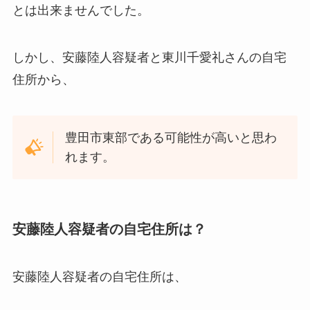
とは出来ませんでした。
しかし、安藤陸人容疑者と東川千愛礼さんの自宅
住所から、
豊田市東部である可能性が高いと思わ
れます。
安藤陸人容疑者の自宅住所は？
安藤陸人容疑者の自宅住所は、