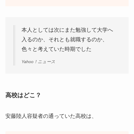
本人としては次にまた勉強して大学へ
入るのか、それとも就職するのか、
色々と考えていた時期でした
Yahoo！ニュース
高校はどこ？
安藤陸人容疑者の通っていた高校は、