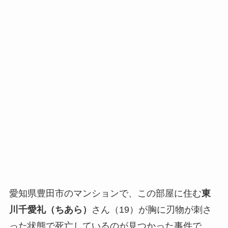
愛知県豊田市のマンションで、この部屋に住む
東
川千愛礼（ちあら）
さん（19）が胸に刃物が刺さ
った状態で死亡しているのが見つかった事件で、