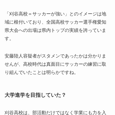
「刈谷高校＝サッカーが強い」とのイメージは地
域に根付いており、全国高校サッカー選手権愛知
県大会への出場は県内トップの実績を誇っていま
す。
安藤陸人容疑者がスタメンであったかは分かりま
せんが、高校時代は真面目にサッカーの練習に取
り組んでいたことは明らかですね。
大学進学を目指していた？
刈谷高校は、部活動だけではなく学業にも力を入