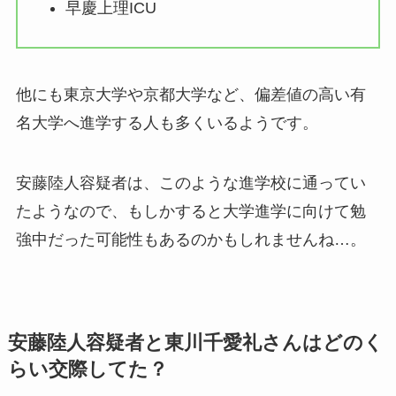
早慶上理ICU
他にも東京大学や京都大学など、偏差値の高い有
名大学へ進学する人も多くいるようです。
安藤陸人容疑者は、このような進学校に通ってい
たようなので、もしかすると大学進学に向けて勉
強中だった可能性もあるのかもしれませんね…。
安藤陸人容疑者と東川千愛礼さんはどのく
らい交際してた？