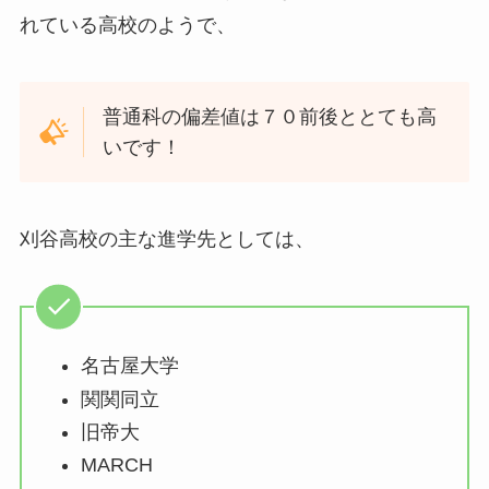
れている高校のようで、
普通科の偏差値は７０前後ととても高
いです！
刈谷高校の主な進学先としては、
名古屋大学
関関同立
旧帝大
MARCH