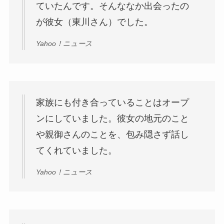
ていたんです。そんななか出会ったの
が彼女（東川さん）でした。
Yahoo！ニュース
家族にも付き合っていることはオープ
ンにしていました。彼女の地元のこと
や親御さんのことを、包み隠さず話し
てくれていました。
Yahoo！ニュース