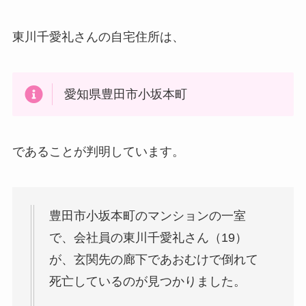
東川千愛礼さんの自宅住所は、
愛知県豊田市小坂本町
であることが判明しています。
豊田市小坂本町のマンションの一室
で、会社員の東川千愛礼さん（19）
が、玄関先の廊下であおむけで倒れて
死亡しているのが見つかりました。